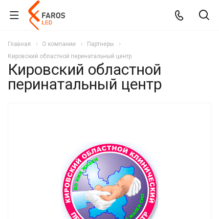
Главная
О компании
Партнеры
Кировский областной перинатальный центр
Кировский областной
перинатальный центр