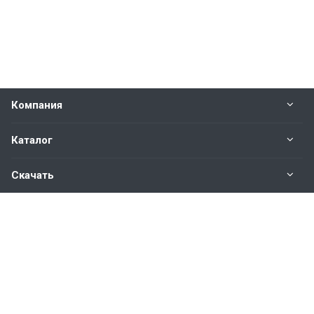
Компания
Каталог
Скачать