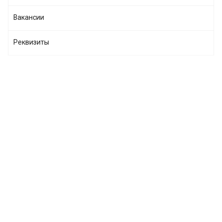
Вакансии
Реквизиты