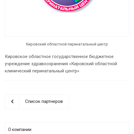
Кировский областной перинатальный центр
Кировское областное государственное бюджетное
учреждение здравоохранения «Кировский областной
клинический перинатальный центр»
Список партнеров
О компании