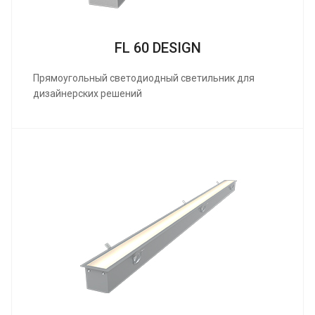
FL 60 DESIGN
Прямоугольный светодиодный светильник для
дизайнерских решений