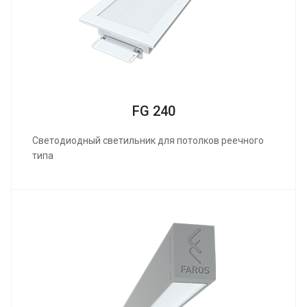
FG 240
Светодиодный светильник для потолков реечного
типа