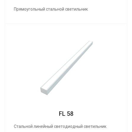
Прямоугольный стальной светильник
FL 58
Стальной линейный светодиодный светильник