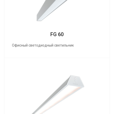
FG 60
Офисный светодиодный светильник