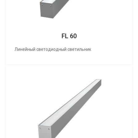
FL 60
Линейный светодиодный светильник