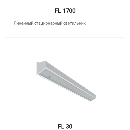
FL 1700
Линейный стационарный светильник
FL 30