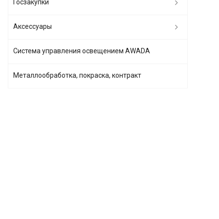
Госзакупки
Аксессуары
Система управления освещением AWADA
Металлообработка, покраска, контракт