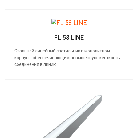
FL 58 LINE
Стальной линейный светильник в монолитном
корпусе, обеспечивающим повышенную жесткость
соединения в линию