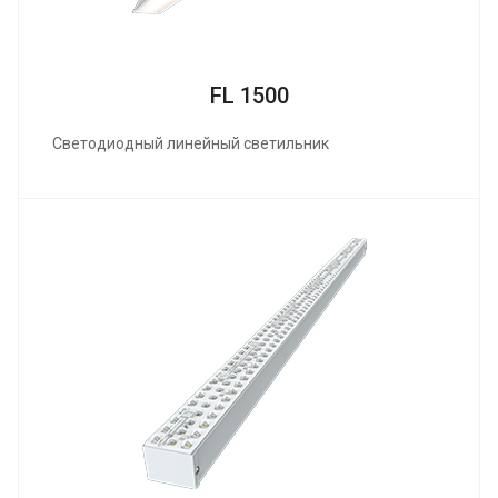
FL 1500
Светодиодный линейный светильник