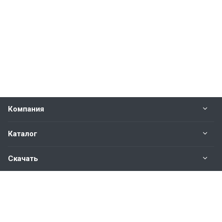
Компания
Каталог
Скачать