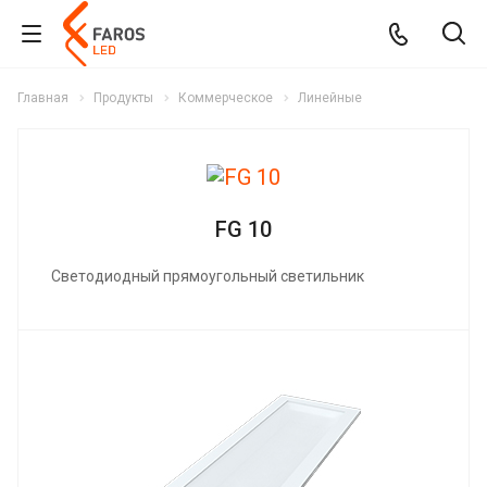
Главная
Продукты
Коммерческое
Линейные
FG 10
Светодиодный прямоугольный светильник