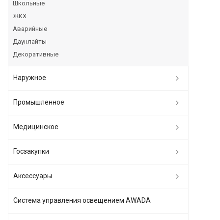
Школьные
ЖКХ
Аварийные
Даунлайты
Декоративные
Наружное
Промышленное
Медицинское
Госзакупки
Аксессуары
Система управления освещением AWADA