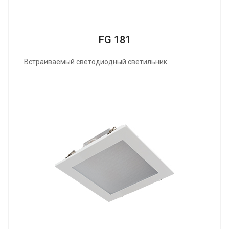
FG 181
Встраиваемый светодиодный светильник