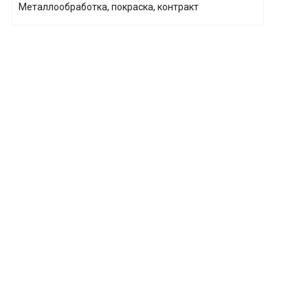
Металлообработка, покраска, контракт