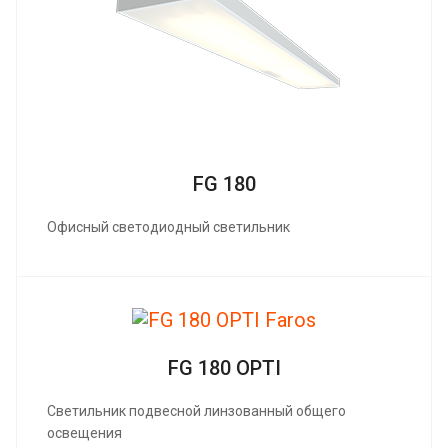
FG 180
Офисный светодиодный светильник
FG 180 OPTI
Светильник подвесной линзованный общего
освещения