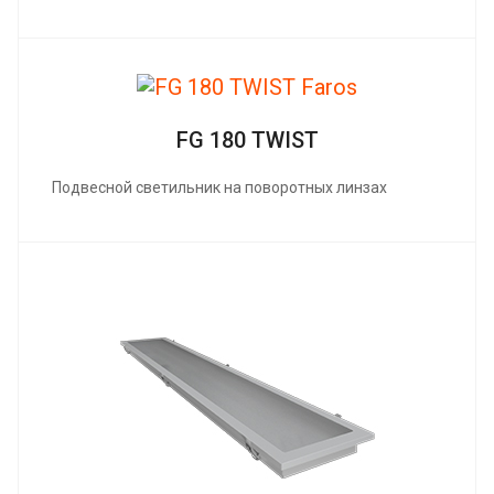
FG 180 TWIST
Подвесной светильник на поворотных линзах