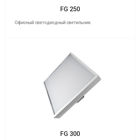
FG 250
Офисный светодиодный светильник
FG 300