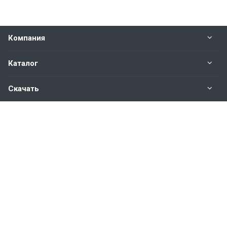
Компания
Каталог
Скачать