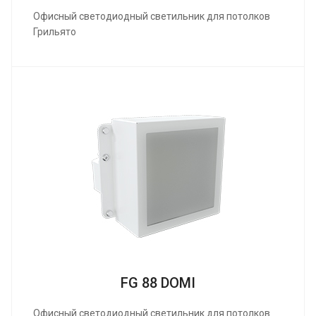
Офисный светодиодный светильник для потолков
Грильято
FG 88 DOMI
Офисный светодиодный светильник для потолков