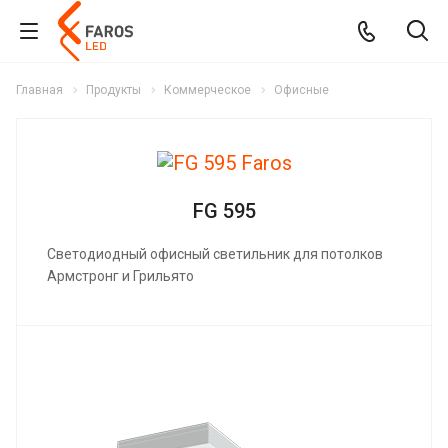
Главная
Продукты
Коммерческое
Офисные
FG 595
Светодиодный офисный светильник для потолков
Армстронг и Грильято