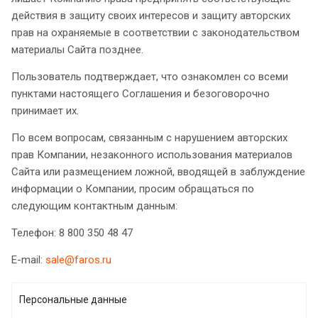
действия в защиту своих интересов и защиту авторских
прав на охраняемые в соответствии с законодательством
материалы Сайта позднее.
Пользователь подтверждает, что ознакомлен со всеми
пунктами настоящего Соглашения и безоговорочно
принимает их.
По всем вопросам, связанным с нарушением авторских
прав Компании, незаконного использования материалов
Сайта или размещением ложной, вводящей в заблуждение
информации о Компании, просим обращаться по
следующим контактным данным:
Телефон: 8 800 350 48 47
E-mail:
sale@faros.ru
Персональные данные