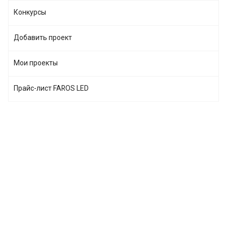
Конкурсы
Добавить проект
Мои проекты
Прайс-лист FAROS LED