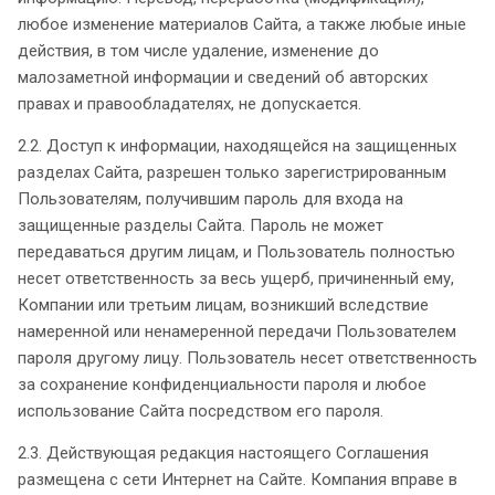
любое изменение материалов Сайта, а также любые иные
действия, в том числе удаление, изменение до
малозаметной информации и сведений об авторских
правах и правообладателях, не допускается.
2.2. Доступ к информации, находящейся на защищенных
разделах Сайта, разрешен только зарегистрированным
Пользователям, получившим пароль для входа на
защищенные разделы Сайта. Пароль не может
передаваться другим лицам, и Пользователь полностью
несет ответственность за весь ущерб, причиненный ему,
Компании или третьим лицам, возникший вследствие
намеренной или ненамеренной передачи Пользователем
пароля другому лицу. Пользователь несет ответственность
за сохранение конфиденциальности пароля и любое
использование Сайта посредством его пароля.
2.3. Действующая редакция настоящего Соглашения
размещена с сети Интернет на Сайте. Компания вправе в