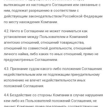
вытекающие из настоящего Соглашения или связанные с
ним, подлежат разрешению в соответствии с
действующим законодательством Российской Федерации
по месту нахождения Компании.
4.2. Ничто в Соглашении не может пониматься как
установление между Пользователем и Компанией
агентских отношений, отношений товарищества,
отношений по совместной деятельности, отношений
личного найма, либо каких-то иных отношений, прямо не
предусмотренных Соглашением.
4.3. Признание судом какого-либо положения Соглашения
недействительным или не подлежащим принудительному
исполнению не влечет недействительности иных
положений Соглашения.
4.4. Бездействие со стороны Компании в случае нарушения
кем-либо из Пользователей положений Соглашения, не
лишает Компанию права предпринять соответствующие