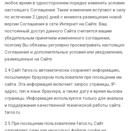
любое время в одностороннем порядке изменять условия
настоящего Соглашения. Такие изменения вступают в силу
по истечении 2 (двух) дней с момента размещения новой
версии Соглашения в сети Интернет на Сайте. Ваш
постоянный доступ данного Сайта считается вашим
убедительным принятием измененного соглашения,
поэтому Вы обязаны регулярно просматривать настоящее
Соглашение и дополнительные условия или уведомления,
размещенные на Сайте.
2.4 Сайт faros.ru автоматически сохраняет информацию,
посылаемую браузером пользователя при посещении им
сайта. Эта информация включает запрос страницы, IP-
адрес, тип и язык браузера, а также дату и время вызова
страницы. Информация используется только для анализа
и поддержания качественной технической работы сайта
faros.ru.
2.5 При посещении пользователем faros.ru, Сайт
отправляет один или несколько файлов cookie на