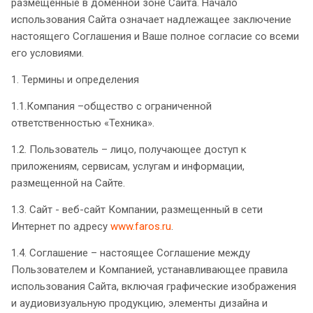
размещенные в доменной зоне Сайта. Начало
использования Сайта означает надлежащее заключение
настоящего Соглашения и Ваше полное согласие со всеми
его условиями.
1. Термины и определения
1.1.Компания –общество с ограниченной
ответственностью «Техника».
1.2. Пользователь – лицо, получающее доступ к
приложениям, сервисам, услугам и информации,
размещенной на Сайте.
1.3. Сайт - веб-сайт Компании, размещенный в сети
Интернет по адресу
www.faros.ru
.
1.4. Соглашение – настоящее Соглашение между
Пользователем и Компанией, устанавливающее правила
использования Сайта, включая графические изображения
и аудиовизуальную продукцию, элементы дизайна и