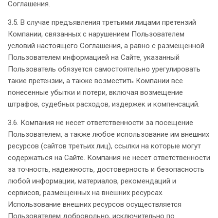
Соглашения.
3.5. В случае предъявления третьими лицами претензий
Компании, связанных с нарушением Пользователем
условий настоящего Соглашения, а равно с размещенной
Пользователем информацией на Сайте, указанный
Пользователь обязуется самостоятельно урегулировать
такие претензии, а также возместить Компании все
понесенные убытки и потери, включая возмещение
штрафов, судебных расходов, издержек и компенсаций.
3.6. Компания не несет ответственности за посещение
Пользователем, а также любое использование им внешних
ресурсов (сайтов третьих лиц), ссылки на которые могут
содержаться на Сайте. Компания не несет ответственности
за точность, надежность, достоверность и безопасность
любой информации, материалов, рекомендаций и
сервисов, размещенных на внешних ресурсах.
Использование внешних ресурсов осуществляется
Пользователем добровольно, исключительно по