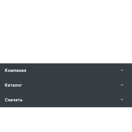
Компания
Каталог
Скачать