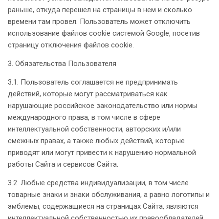
раньше, откуда перешел на страницы в нем и сколько
времени там провел. Пользователь может отключить
использование файлов cookie системой Google, посетив
страницу отключения файлов cookie.
3. Обязательства Пользователя
3.1. Пользователь соглашается не предпринимать
действий, которые могут рассматриваться как
нарушающие российское законодательство или нормы
международного права, в том числе в сфере
интеллектуальной собственности, авторских и/или
смежных правах, а также любых действий, которые
приводят или могут привести к нарушению нормальной
работы Сайта и сервисов Сайта.
3.2. Любые средства индивидуализации, в том числе
товарные знаки и знаки обслуживания, а равно логотипы и
эмблемы, содержащиеся на страницах Сайта, являются
интеллектуальной собственностью их правообладателей.