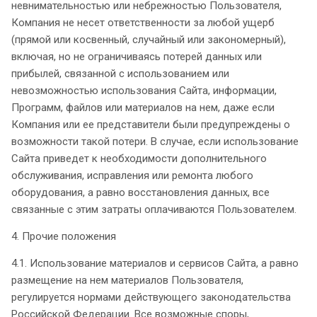
невнимательностью или небрежностью Пользователя,
Компания не несет ответственности за любой ущерб
(прямой или косвенный, случайный или закономерный),
включая, но не ограничиваясь потерей данных или
прибылей, связанной с использованием или
невозможностью использования Сайта, информации,
Программ, файлов или материалов на нем, даже если
Компания или ее представители были предупреждены о
возможности такой потери. В случае, если использование
Сайта приведет к необходимости дополнительного
обслуживания, исправления или ремонта любого
оборудования, а равно восстановления данных, все
связанные с этим затраты оплачиваются Пользователем.
4. Прочие положения
4.1. Использование материалов и сервисов Сайта, а равно
размещение на нем материалов Пользователя,
регулируется нормами действующего законодательства
Российской Федерации. Все возможные споры,