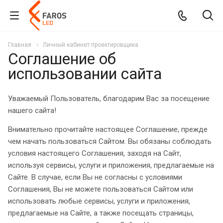
Главная
Личный кабинет проектировщика
Соглашение об
использовании сайта
Уважаемый Пользователь, благодарим Вас за посещение
нашего сайта!
Внимательно прочитайте настоящее Соглашение, прежде
чем начать пользоваться Сайтом. Вы обязаны соблюдать
условия настоящего Соглашения, заходя на Сайт,
используя сервисы, услуги и приложения, предлагаемые на
Сайте. В случае, если Вы не согласны с условиями
Соглашения, Вы не можете пользоваться Сайтом или
использовать любые сервисы, услуги и приложения,
предлагаемые на Сайте, а также посещать страницы,