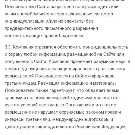
Пользователю Сайта запрещено воспроизводить или
иным способом использовать указанные средства
индивидуализации и/или их элементы без
предварительного письменного разрешения
соответствующих правообладателей.
3.3. Компания стремится обеспечить конфиденциальность
и охрану любой информации, размещенной на Сайте или
полученной с Сайта. Компания принимает разумные меры в
целях недопущения несанкционированного разглашения
размещенной Пользователем на Сайте информации
третьим лицам. Размещая информацию и материалы,
Пользователь также гарантирует, что обладает всеми
правами и полномочиями, необходимыми для этого, с
учетом условий настоящего Соглашения и что такое
размещение не нарушает охраняемые законом права и
интересы третьих лиц, международные договоры и
действующее законодательство Российской Федерации.