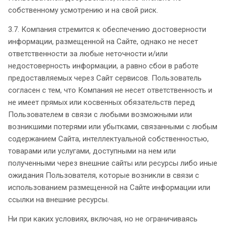
собственному усмотрению и на свой риск.
3.7. Компания стремится к обеспечению достоверности
информации, размещенной на Сайте, однако не несет
ответственности за любые неточности и/или
недостоверность информации, а равно сбои в работе
предоставляемых через Сайт сервисов. Пользователь
согласен с тем, что Компания не несет ответственность и
не имеет прямых или косвенных обязательств перед
Пользователем в связи с любыми возможными или
возникшими потерями или убытками, связанными с любым
содержанием Сайта, интеллектуальной собственностью,
товарами или услугами, доступными на нем или
полученными через внешние сайты или ресурсы либо иные
ожидания Пользователя, которые возникли в связи с
использованием размещенной на Сайте информации или
ссылки на внешние ресурсы.
Ни при каких условиях, включая, но не ограничиваясь