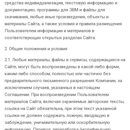
средства индивидуализации, текстовую информацию и
документацию, программы для ЭВМ и файлы для
скачивания, любые иные произведения, объекты и
материалы Сайта, а также условия и правила размещения
Пользователем информации и материалов в
соответствующих открытых разделах Сайта.
2. Общие положения и условия
2.1. Любые материалы, файлы и сервисы, содержащиеся на
Сайте, могут быть воспроизведены в какой-либо форме,
каким-либо способом, полностью или частично без
предварительного письменного разрешения Компании, за
исключением случаев, указанных в настоящем
Соглашении. При воспроизведении Пользователем
материалов Сайта, включая охраняемые авторские тексты,
ссылка на Сайт обязательна, при этом текст указанной
ссылки не должен содержать ложную, вводящую в
заблуждение, уничижительную или оскорбительную
информацию. Перевод, переработка (модификация),