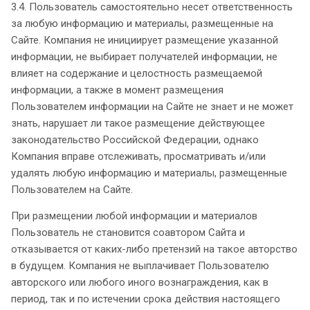
3.4. Пользователь самостоятельно несет ответственность
за любую информацию и материалы, размещенные на
Сайте. Компания не инициирует размещение указанной
информации, не выбирает получателей информации, не
влияет на содержание и целостность размещаемой
информации, а также в момент размещения
Пользователем информации на Сайте не знает и не может
знать, нарушает ли такое размещение действующее
законодательство Российской Федерации, однако
Компания вправе отслеживать, просматривать и/или
удалять любую информацию и материалы, размещенные
Пользователем на Сайте.
При размещении любой информации и материалов
Пользователь не становится соавтором Сайта и
отказывается от каких-либо претензий на такое авторство
в будущем. Компания не выплачивает Пользователю
авторского или любого иного вознаграждения, как в
период, так и по истечении срока действия настоящего