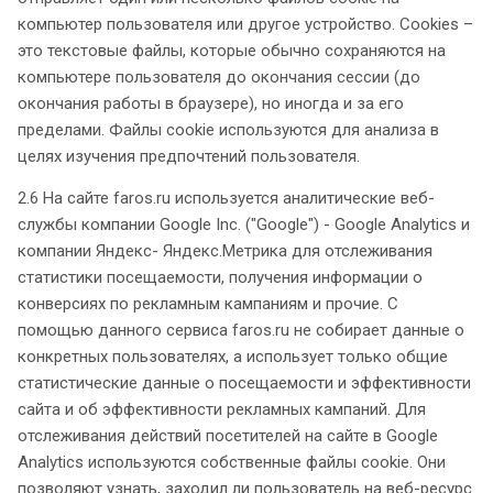
компьютер пользователя или другое устройство. Cookies –
это текстовые файлы, которые обычно сохраняются на
компьютере пользователя до окончания сессии (до
окончания работы в браузере), но иногда и за его
пределами. Файлы cookie используются для анализа в
целях изучения предпочтений пользователя.
2.6 На сайте faros.ru используется аналитические веб-
службы компании Google Inc. ("Google") - Google Analytics и
компании Яндекс- Яндекс.Метрика для отслеживания
статистики посещаемости, получения информации о
конверсиях по рекламным кампаниям и прочие. С
помощью данного сервиса faros.ru не собирает данные о
конкретных пользователях, а использует только общие
статистические данные о посещаемости и эффективности
сайта и об эффективности рекламных кампаний. Для
отслеживания действий посетителей на сайте в Google
Analytics используются собственные файлы cookie. Они
позволяют узнать, заходил ли пользователь на веб-ресурс