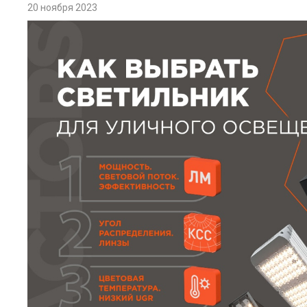
20 ноября 2023