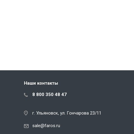
Наши контакты
8 800 350 48 47
г. Ульяновск, ул. Гончарова 23/11
sale@faros.ru