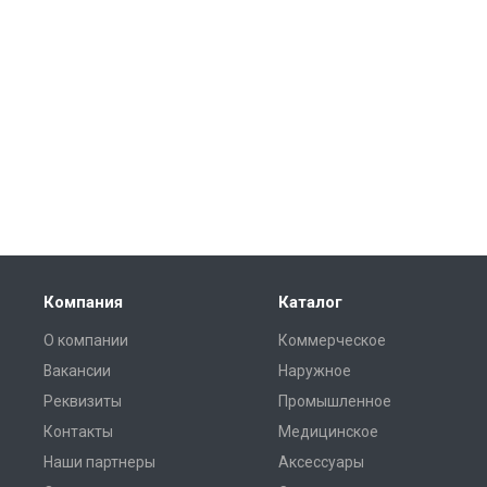
Компания
Каталог
О компании
Коммерческое
Вакансии
Наружное
Реквизиты
Промышленное
Контакты
Медицинское
Наши партнеры
Аксессуары