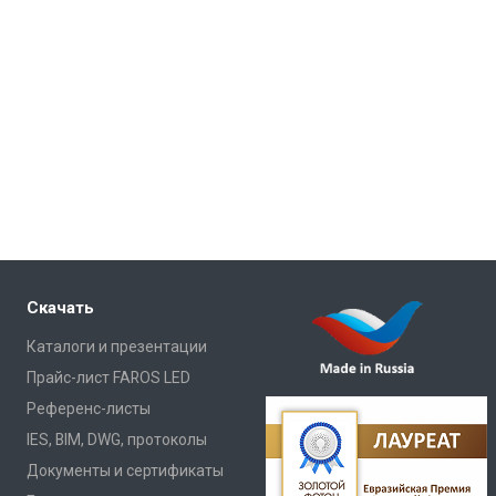
Скачать
Каталоги и презентации
Прайс-лист FAROS LED
Референс-листы
IES, BIM, DWG, протоколы
Документы и сертификаты