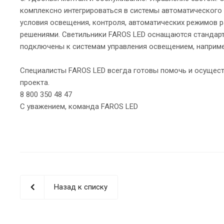
комплексно интегрироваться в системы автоматического
условия освещения, контроля, автоматических режимов 
решениями. Светильники FAROS LED оснащаются стандар
подключены к системам управления освещением, наприм
Специалисты FAROS LED всегда готовы помочь и осущес
проекта.
8 800 350 48 47
С уважением, команда FAROS LED
Назад к списку