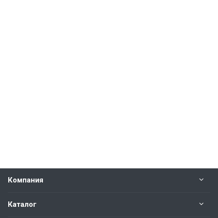
Компания
Каталог