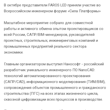
В октябре представители FAROS LED приняли участие во
Всероссийском инженерном форуме «Сила Платформы»
Масштабное мероприятие собрало для совместной
работы и активного обмена опытом проектировщиков со
всей России, САПР/BIM-менеджеров, руководителей
проектных, строительных, инжиниринговых компаний и
промышленных предприятий реального сектора
экономики.
Главным организатором выступил Нанософт - российский
разработчик уникального инженерного ПО NanoCAD:
технологий автоматизированного проектирования
(САПР/CAD), информационного моделирования (ТИМ/BIM),
сопровождения объектов промышленного и гражданского
строительства (ПГС) на всех этапах жизненного цикла,
сквозной цифровизации всех процессов в производстве.