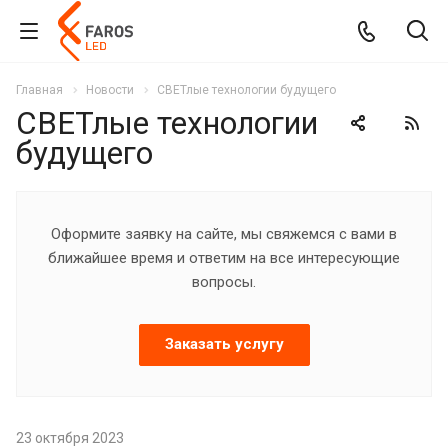
Главная
Новости
СВЕТлые технологии будущего
СВЕТлые технологии
будущего
Оформите заявку на сайте, мы свяжемся с вами в
ближайшее время и ответим на все интересующие
вопросы.
Заказать услугу
23 октября 2023