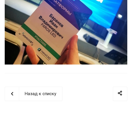
Назад к списку