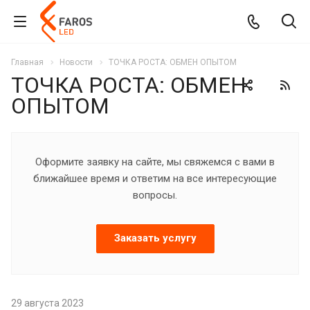
Главная
Новости
ТОЧКА РОСТА: ОБМЕН ОПЫТОМ
ТОЧКА РОСТА: ОБМЕН
ОПЫТОМ
Оформите заявку на сайте, мы свяжемся с вами в
ближайшее время и ответим на все интересующие
вопросы.
Заказать услугу
29 августа 2023