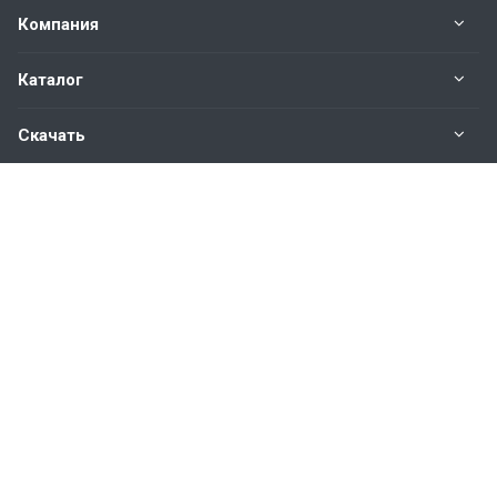
Компания
Каталог
Скачать
Наши контакты