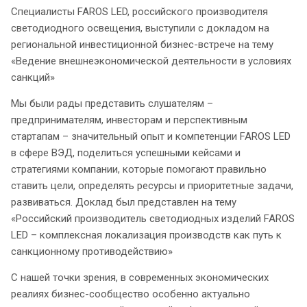
Специалисты FAROS LED, российского производителя
светодиодного освещения, выступили с докладом на
региональной инвестиционной бизнес-встрече на тему
«Ведение внешнеэкономической деятельности в условиях
санкций»
Мы были рады представить слушателям –
предпринимателям, инвесторам и перспективным
стартапам – значительный опыт и компетенции FAROS LED
в сфере ВЭД, поделиться успешными кейсами и
стратегиями компании, которые помогают правильно
ставить цели, определять ресурсы и приоритетные задачи,
развиваться. Доклад был представлен на тему
«Российский производитель светодиодных изделий FAROS
LED – комплексная локализация производств как путь к
санкционному противодействию»
С нашей точки зрения, в современных экономических
реалиях бизнес-сообщество особенно актуально