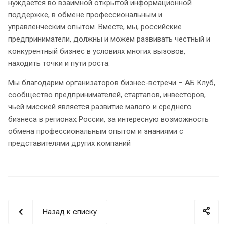
нуждается во взаимной открытой информационной
поддержке, в обмене профессиональным и
управленческим опытом. Вместе, мы, российские
предприниматели, должны и можем развивать честный и
конкурентный бизнес в условиях многих вызовов,
находить точки и пути роста.
Мы благодарим организаторов бизнес-встречи – АБ Клуб,
сообщество предпринимателей, стартапов, инвесторов,
чьей миссией является развитие малого и среднего
бизнеса в регионах России, за интересную возможность
обмена профессиональным опытом и знаниями с
представителями других компаний
Назад к списку