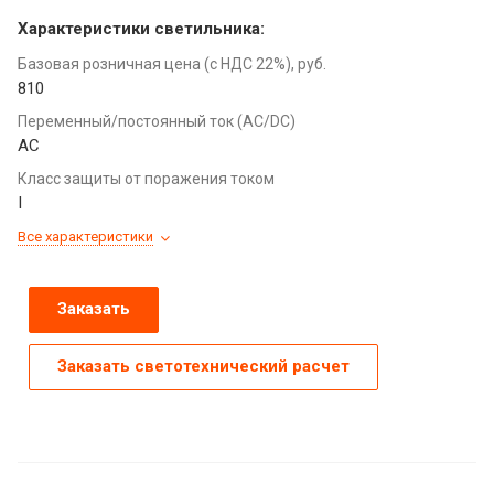
Характеристики светильника:
Базовая розничная цена (с НДС 22%), руб.
810
Переменный/постоянный ток (AC/DC)
AC
Класс защиты от поражения током
I
Все характеристики
Заказать
Заказать светотехнический расчет