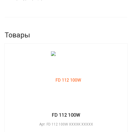
Товары
FD 112 100W
Арт.
FD 112 100W XXXXK XXXXX