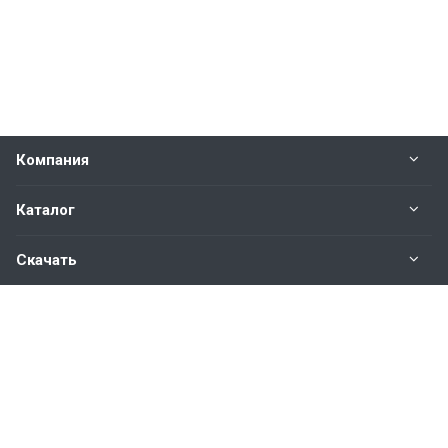
Компания
Каталог
Скачать