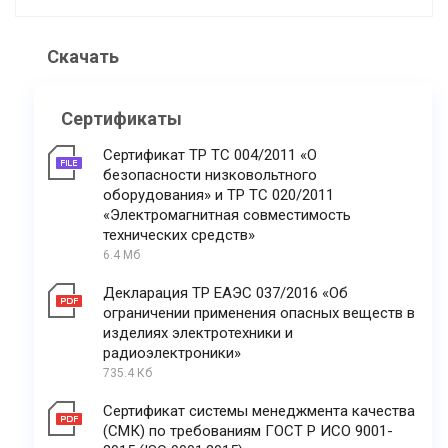
Скачать
Сертификаты
Сертификат ТР ТС 004/2011 «О
безопасности низковольтного
оборудования» и ТР ТС 020/2011
«Электромагнитная совместимость
технических средств»
6.4 Мб
Декларация ТР ЕАЭС 037/2016 «Об
ограничении применения опасных веществ в
изделиях электротехники и
радиоэлектроники»
735.4 Кб
Сертификат системы менеджмента качества
(СМК) по требованиям ГОСТ Р ИСО 9001-