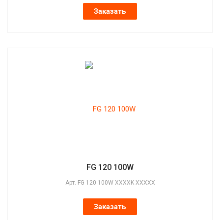
Заказать
FG 120 100W
Арт.
FG 120 100W XXXXK XXXXX
Заказать