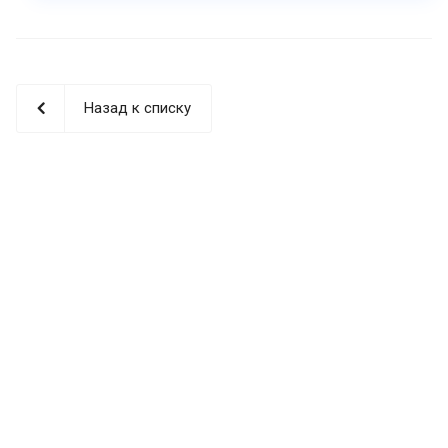
Назад к списку