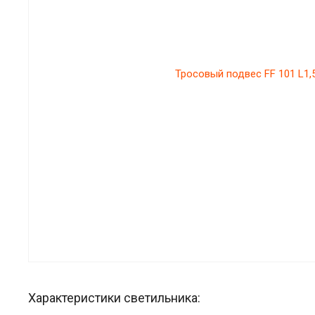
Характеристики светильника: