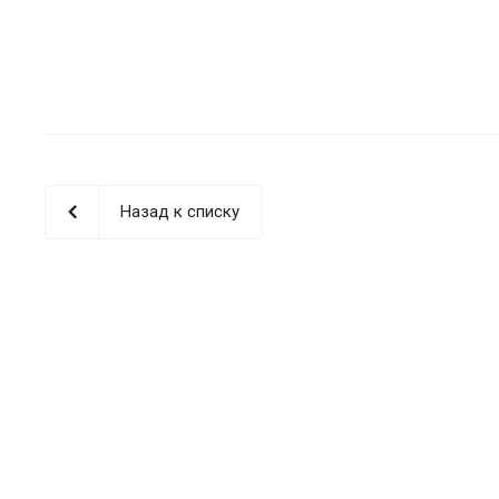
Назад к списку