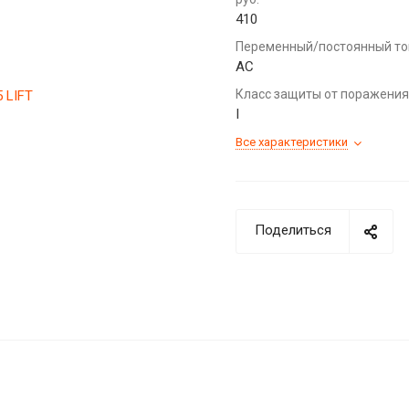
410
Переменный/постоянный то
AC
Класс защиты от поражения
I
Все характеристики
Поделиться