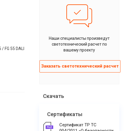
Наши специалисты произведут
светотехнический расчет по
 / FG 55 DALI
вашему проекту
Заказать светотехнический расчет
Скачать
Сертификаты
Сертификат ТР ТС
004/2011 «О безопасности