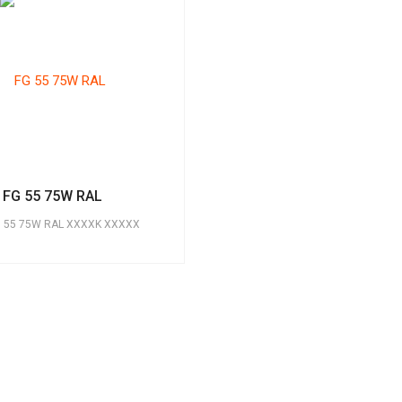
FG 55 75W RAL
G 55 75W RAL XXXXK XXXXX