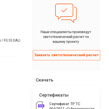
Наши специалисты произведут
светотехнический расчет по
 / FG 55 DALI
вашему проекту
Заказать светотехнический расчет
Скачать
Сертификаты
Сертификат ТР ТС
004/2011 «О безопасности