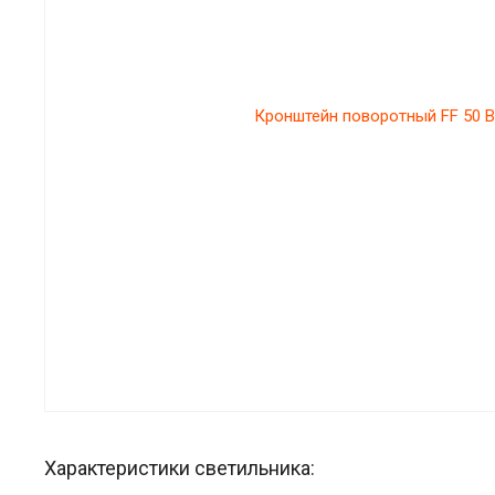
Характеристики светильника: