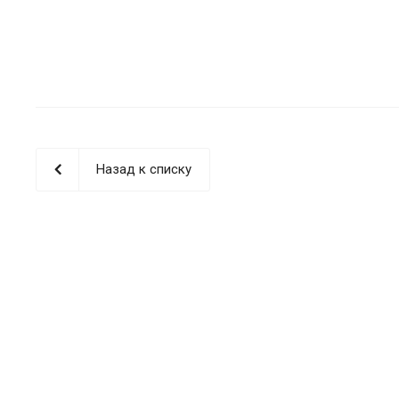
Назад к списку