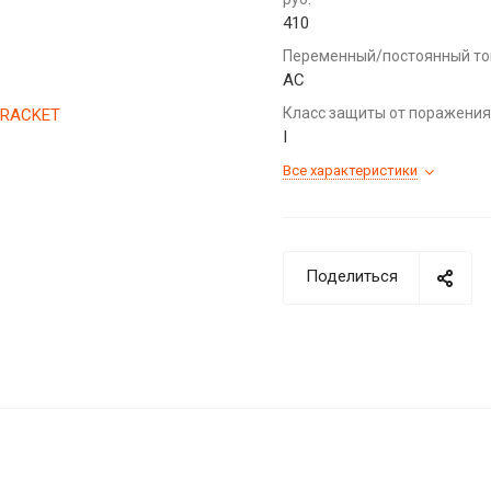
410
Переменный/постоянный то
AC
Класс защиты от поражения
I
Все характеристики
Поделиться