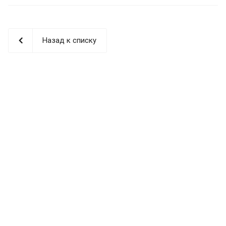
Назад к списку