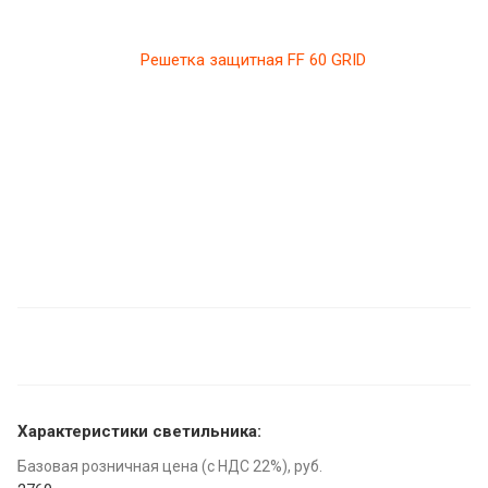
Характеристики светильника:
Базовая розничная цена (с НДС 22%), руб.