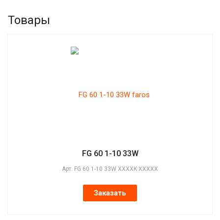
Товары
FG 60 1-10 33W
Арт.
FG 60 1-10 33W XXXXK XXXXX
Заказать