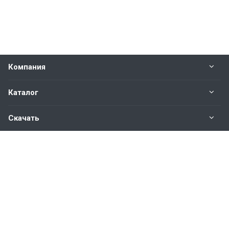
Компания
Каталог
Скачать