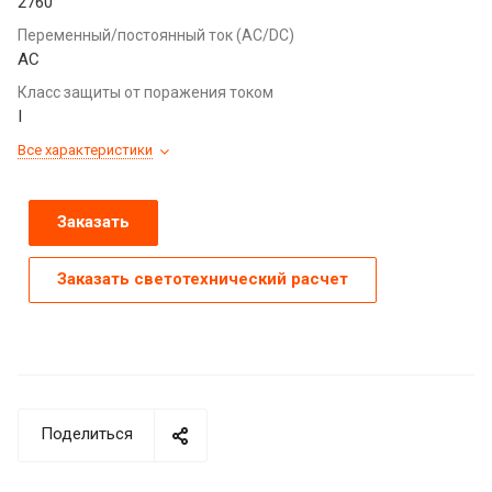
2760
Переменный/постоянный ток (AC/DC)
AC
Класс защиты от поражения током
I
Все характеристики
Заказать
Заказать светотехнический расчет
Поделиться