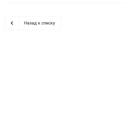
Назад к списку