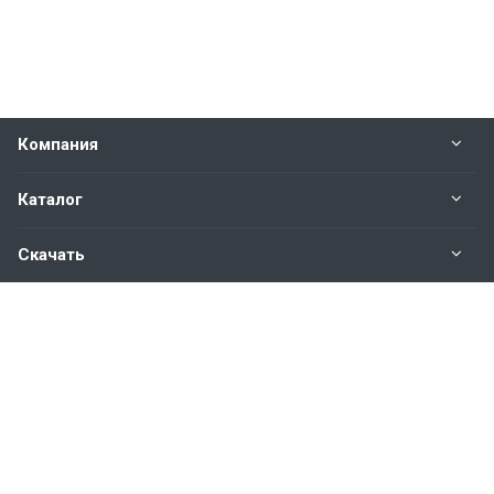
Компания
Каталог
Скачать