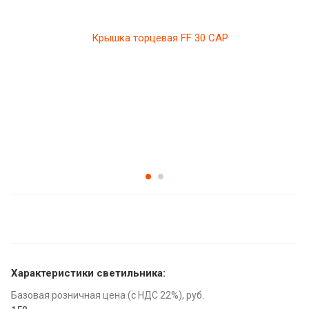
Характеристики светильника:
Базовая розничная цена (с НДС 22%), руб.