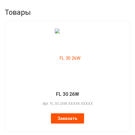
Товары
FL 30 26W
Арт.
FL 30 26W XXXXK XXXXX
Заказать