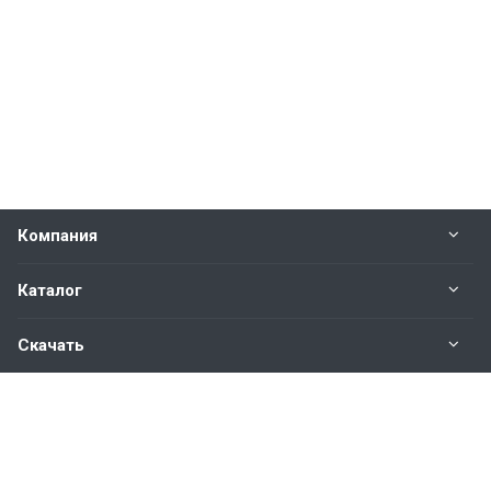
Компания
Каталог
Скачать