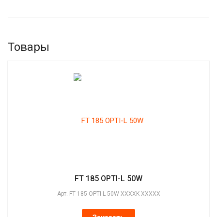
Товары
FT 185 OPTI-L 50W
Арт.
FT 185 OPTI-L 50W XXXXK XXXXX