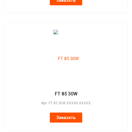
Заказать
FT 85 30W
Арт.
FT 85 30W XXXXK XXXXX
Заказать