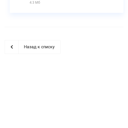
4.3 Мб
Назад к списку