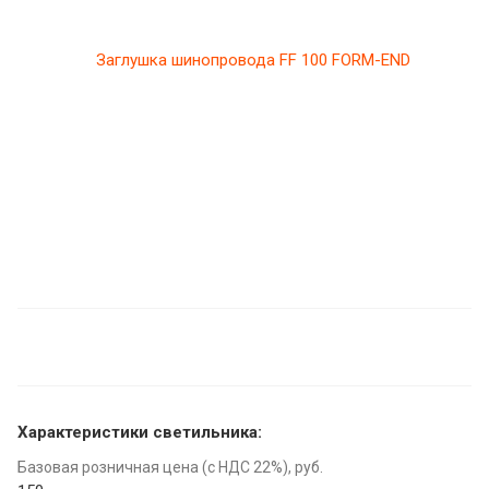
Характеристики светильника:
Базовая розничная цена (с НДС 22%), руб.