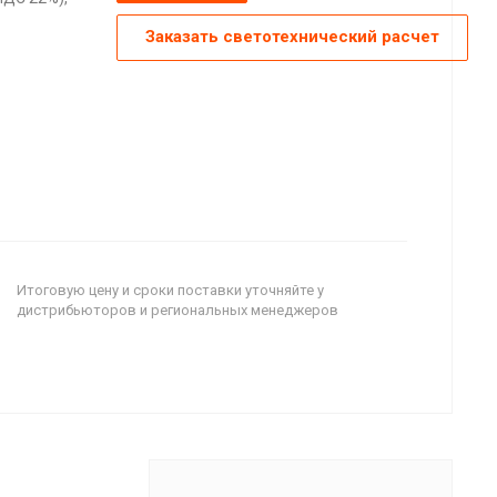
Заказать светотехнический расчет
Итоговую цену и сроки поставки уточняйте у
дистрибьюторов и региональных менеджеров