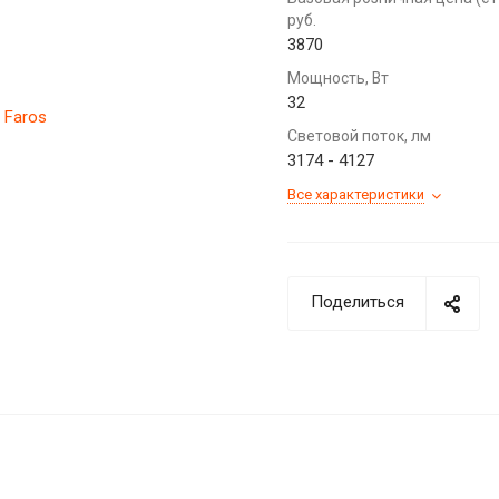
руб.
3870
Мощность, Вт
32
Световой поток, лм
3174 - 4127
Все характеристики
Поделиться