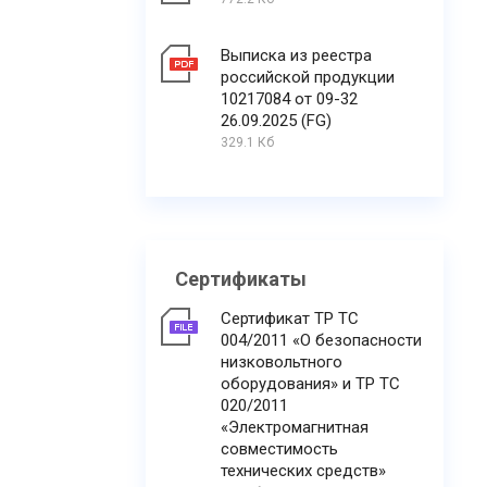
Выписка из реестра
российской продукции
10217084 от 09-32
26.09.2025 (FG)
329.1 Кб
Сертификаты
Сертификат ТР ТС
004/2011 «О безопасности
низковольтного
оборудования» и ТР ТС
020/2011
«Электромагнитная
совместимость
технических средств»