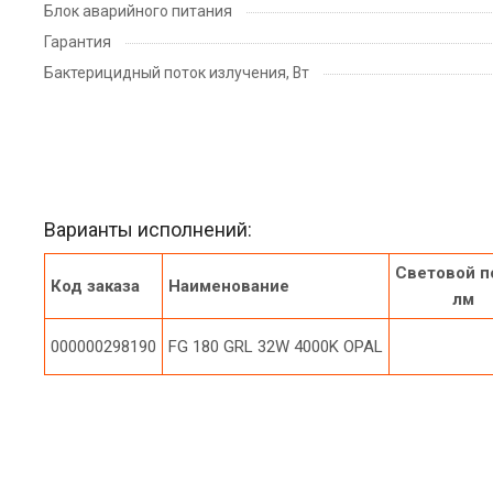
Блок аварийного питания
Гарантия
Бактерицидный поток излучения, Вт
Варианты исполнений:
Световой п
Код заказа
Наименование
лм
000000298190
FG 180 GRL 32W 4000K OPAL