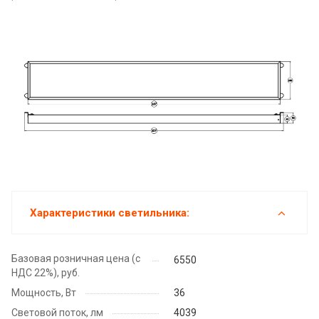
Характеристики светильника:
Базовая розничная цена (с
6550
НДС 22%), руб.
Мощность, Вт
36
Световой поток, лм
4039