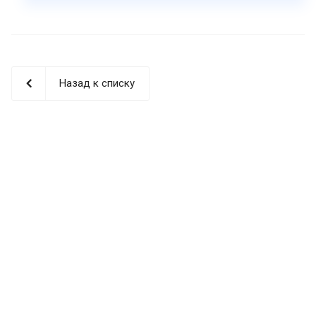
Назад к списку