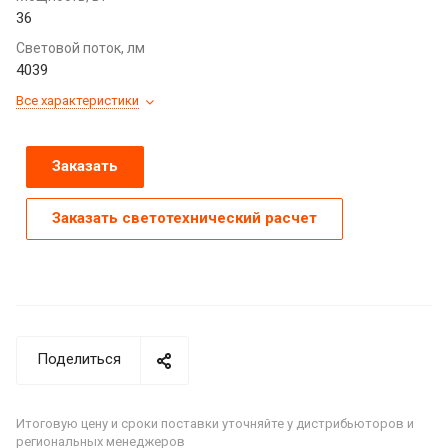
36
Световой поток, лм
4039
Все характеристики
Заказать
Заказать светотехнический расчет
Поделиться
Итоговую цену и сроки поставки уточняйте у дистрибьюторов и
региональных менеджеров