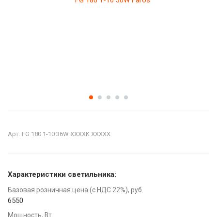
Арт.
FG 180 1-10 36W XXXXK XXXXX
Характеристики светильника:
Базовая розничная цена (с НДС 22%), руб.
6550
Мощность, Вт