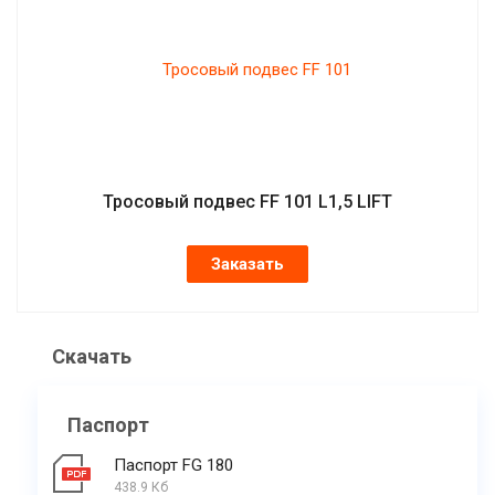
Тросовый подвес FF 101 L1,5 LIFT
Заказать
Скачать
Паспорт
Паспорт FG 180
438.9 Кб