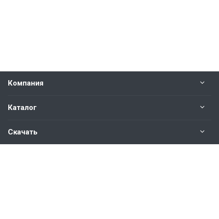
Компания
Каталог
Скачать