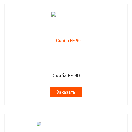
Скоба FF 90
Заказать