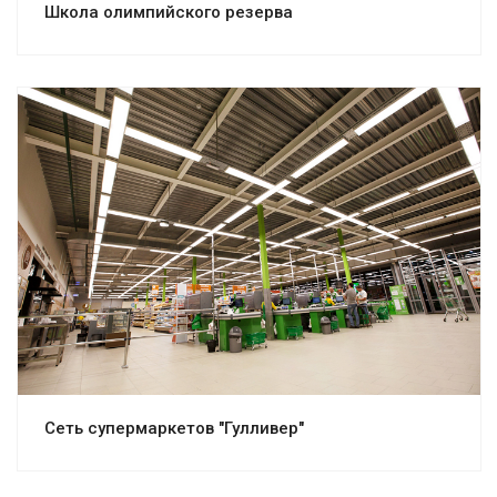
Школа олимпийского резерва
Смотреть проект
Сеть супермаркетов "Гулливер"