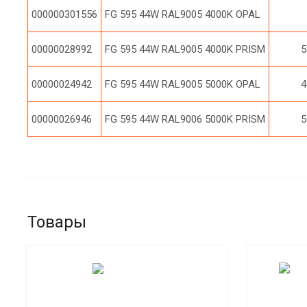
000000301556
FG 595 44W RAL9005 4000K OPAL
00000028992
FG 595 44W RAL9005 4000K PRISM
5
00000024942
FG 595 44W RAL9005 5000K OPAL
4
00000026946
FG 595 44W RAL9006 5000K PRISM
5
Товары