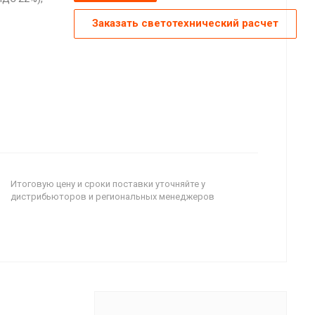
Заказать светотехнический расчет
Итоговую цену и сроки поставки уточняйте у
дистрибьюторов и региональных менеджеров