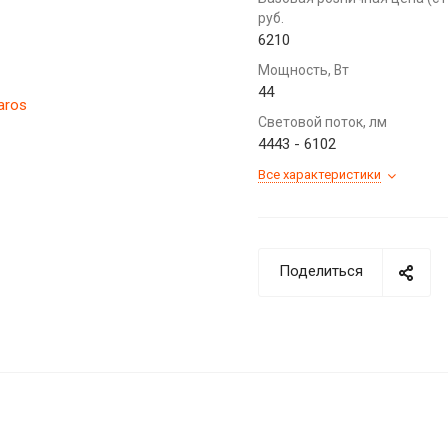
руб.
6210
Мощность, Вт
44
Световой поток, лм
4443 - 6102
Все характеристики
Поделиться