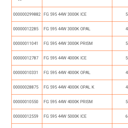
000000299882
FG 595 44W 3000K ICE
5
00000012285
FG 595 44W 3000K OPAL
4
00000011041
FG 595 44W 3000K PRISM
5
00000012787
FG 595 44W 4000K ICE
5
00000010331
FG 595 44W 4000K OPAL
4
00000028875
FG 595 44W 4000K OPAL K
4
00000010550
FG 595 44W 4000K PRISM
5
00000012559
FG 595 44W 5000K ICE
6