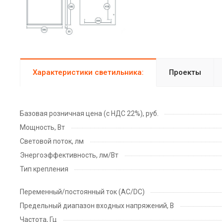
Характеристики светильника:
Проекты
Базовая розничная цена (с НДС 22%), руб.
Мощность, Вт
Световой поток, лм
Энергоэффективность, лм/Вт
Тип крепления
Переменный/постоянный ток (AC/DC)
Предельный диапазон входных напряжений, В
Частота, Гц