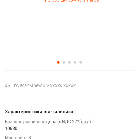
Арт.
FG 595 EM 36W K-V XXXXK XXXXX
Характеристики светильника:
Базовая розничная цена (с НДС 22%), руб.
10680
Мощность, Вт