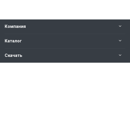
Компания
Каталог
Скачать