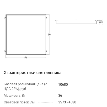
Характеристики светильника:
Базовая розничная цена (с
10680
НДС 22%), руб.
Мощность, Вт
36
Световой поток, лм
3573 - 4580