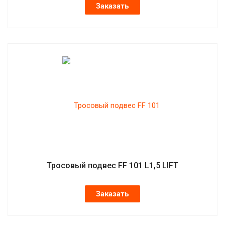
Заказать
Тросовый подвес FF 101 L1,5 LIFT
Заказать