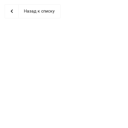
Назад к списку