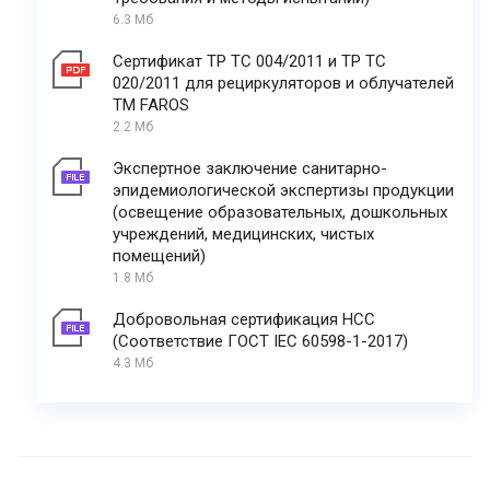
6.3 Мб
Сертификат ТР ТС 004/2011 и ТР ТС
020/2011 для рециркуляторов и облучателей
ТМ FAROS
2.2 Мб
Экспертное заключение санитарно-
эпидемиологической экспертизы продукции
(освещение образовательных, дошкольных
учреждений, медицинских, чистых
помещений)
1.8 Мб
Добровольная сертификация НСС
(Соответствие ГОСТ IEC 60598-1-2017)
4.3 Мб