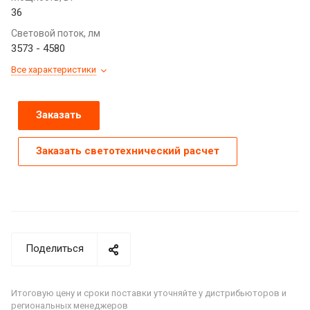
36
Световой поток, лм
3573 - 4580
Все характеристики
Заказать
Заказать светотехнический расчет
Поделиться
Итоговую цену и сроки поставки уточняйте у дистрибьюторов и
региональных менеджеров