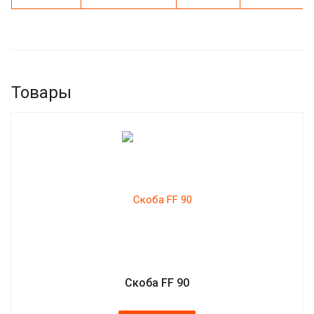
Товары
Скоба FF 90