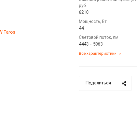
руб.
6210
Мощность, Вт
44
Световой поток, лм
4443 - 5963
Все характеристики
Поделиться