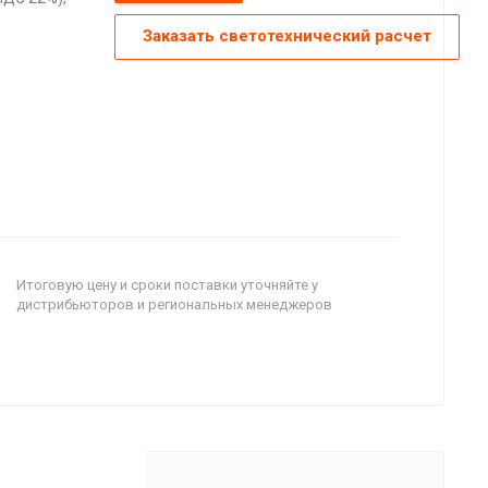
Заказать светотехнический расчет
Итоговую цену и сроки поставки уточняйте у
дистрибьюторов и региональных менеджеров