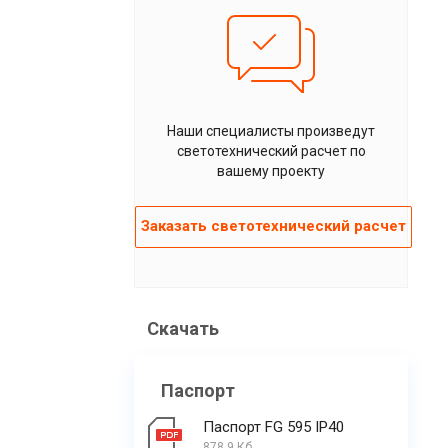
Наши специалисты произведут
светотехнический расчет по
вашему проекту
Заказать светотехнический расчет
Скачать
Паспорт
Паспорт FG 595 IP40
878.9 Кб