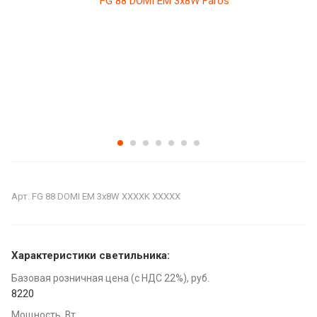
Арт.
FG 88 DOMI EM 3x8W XXXXK XXXXX
Характеристики светильника:
Базовая розничная цена (с НДС 22%), руб.
8220
Мощность, Вт