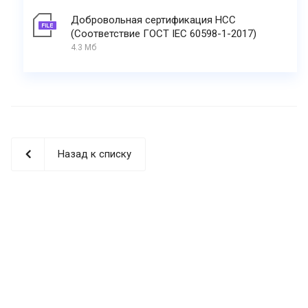
Добровольная сертификация НСС
(Соответствие ГОСТ IEC 60598-1-2017)
4.3 Мб
Назад к списку