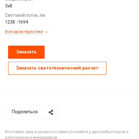
3x8
Световой поток, лм
1238 -1694
Все характеристики
Заказать
Заказать светотехнический расчет
Поделиться
Итоговую цену и сроки поставки уточняйте у дистрибьюторов и
региональных менеджеров