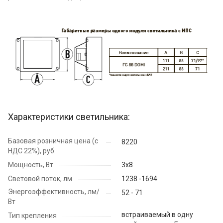
Характеристики светильника:
Базовая розничная цена (с
8220
НДС 22%), руб.
Мощность, Вт
3x8
Световой поток, лм
1238 -1694
Энергоэффективность, лм/
52 - 71
Вт
встраиваемый в одну
Тип крепления