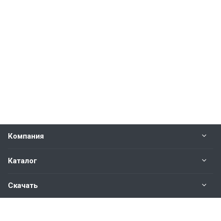
Компания
Каталог
Скачать