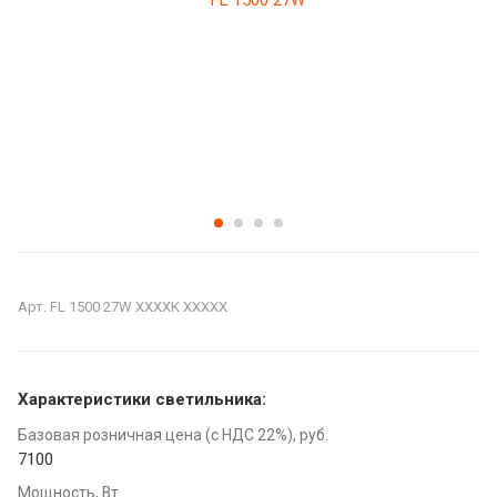
Арт.
FL 1500 27W XXXXK XXXXX
Характеристики светильника:
Базовая розничная цена (с НДС 22%), руб.
7100
Мощность, Вт