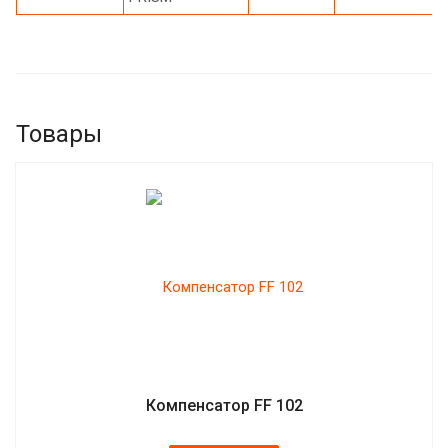
Товары
Компенсатор FF 102