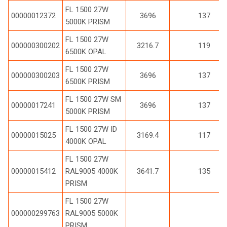
FL 1500 27W
00000012372
3696
137
5000K PRISM
FL 1500 27W
000000300202
3216.7
119
6500K OPAL
FL 1500 27W
000000300203
3696
137
6500K PRISM
FL 1500 27W SM
00000017241
3696
137
5000K PRISM
FL 1500 27W ID
00000015025
3169.4
117
4000K OPAL
FL 1500 27W
00000015412
RAL9005 4000K
3641.7
135
PRISM
FL 1500 27W
000000299763
RAL9005 5000K
PRISM