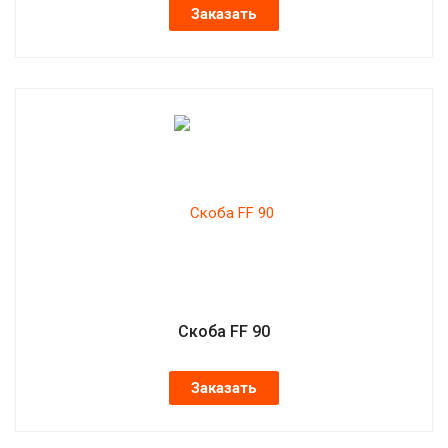
Заказать
Скоба FF 90
Заказать