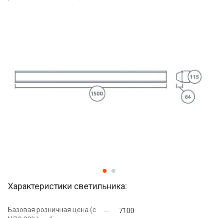
Характеристики светильника:
Базовая розничная цена (с
7100