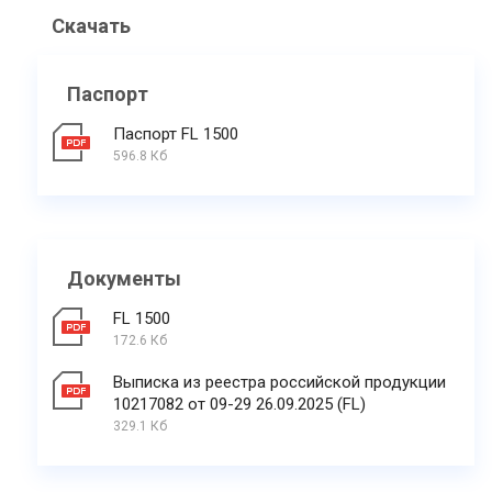
Скачать
Паспорт
Паспорт FL 1500
596.8 Кб
Документы
FL 1500
172.6 Кб
Выписка из реестра российской продукции
10217082 от 09-29 26.09.2025 (FL)
329.1 Кб