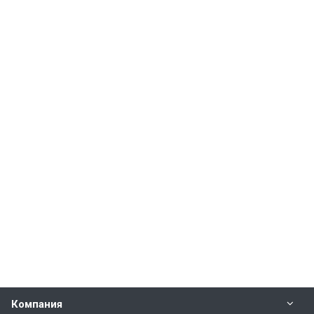
Компания