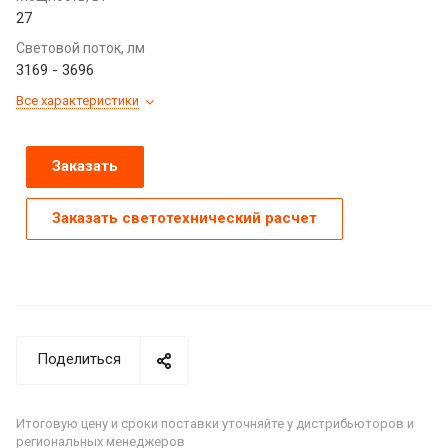
27
Световой поток, лм
3169 - 3696
Все характеристики
Заказать
Заказать светотехнический расчет
Поделиться
Итоговую цену и сроки поставки уточняйте у дистрибьюторов и
региональных менеджеров