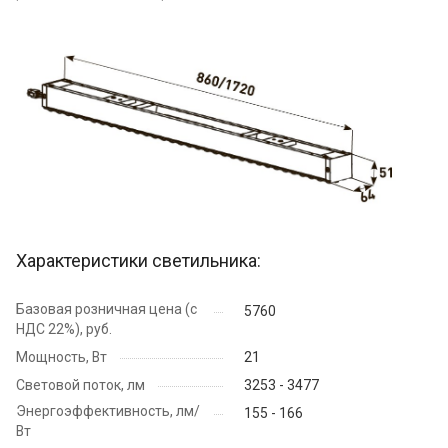
Характеристики светильника:
Базовая розничная цена (с
5760
НДС 22%), руб.
Мощность, Вт
21
Световой поток, лм
3253 - 3477
Энергоэффективность, лм/
155 - 166
Вт