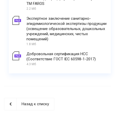
ТМ FAROS
2.2 Мб
Экспертное заключение санитарно-
эпидемиологической экспертизы продукции
(освещение образовательных, дошкольных
учреждений, медицинских, чистых
помещений)
1.8 Мб
Добровольная сертификация НСС
(Соответствие ГОСТ IEC 60598-1-2017)
4.3 Мб
Назад к списку