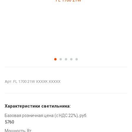
Арт.
FL 1700 21W XXXXK XXXXX
Характеристики светильника:
Базовая розничная цена (с НДС 22%), руб.
5760
Мощность, Вт