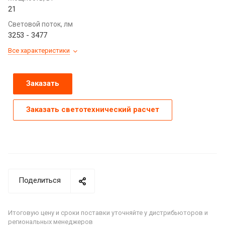
21
Световой поток, лм
3253 - 3477
Все характеристики
Заказать
Заказать светотехнический расчет
Поделиться
Итоговую цену и сроки поставки уточняйте у дистрибьюторов и
региональных менеджеров