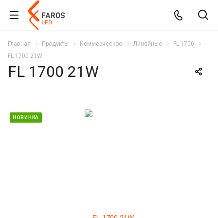
Главная
Продукты
Коммерческое
Линейные
FL 1700
FL 1700 21W
FL 1700 21W
НОВИНКА