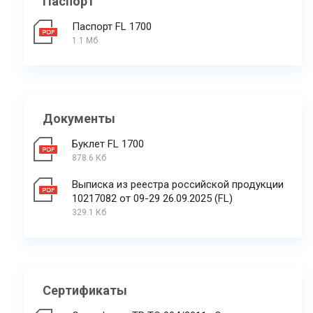
Паспорт
Паспорт FL 1700
1.1 Мб
Документы
Буклет FL 1700
878.6 Кб
Выписка из реестра российской продукции
10217082 от 09-29 26.09.2025 (FL)
329.1 Кб
Сертификаты