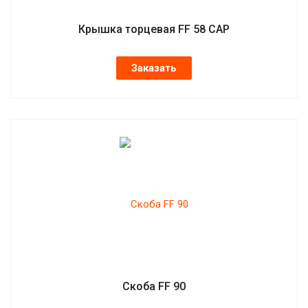
Крышка торцевая FF 58 CAP
Заказать
Скоба FF 90