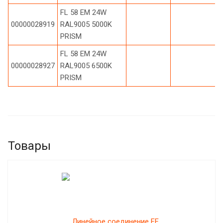
FL 58 EM 24W
00000028919
RAL9005 5000K
PRISM
FL 58 EM 24W
00000028927
RAL9005 6500K
PRISM
Товары