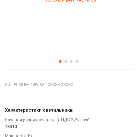
Арт.
FL 58 EM 24W RAL XXXXK XXXXX
Характеристики светильника:
Базовая розничная цена (с НДС 22%), руб.
13310
Мощность, Вт