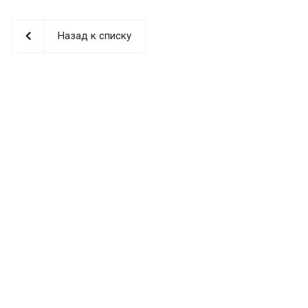
Назад к списку