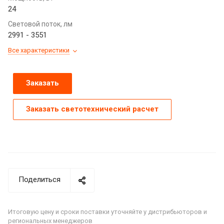
24
Световой поток, лм
2991 - 3551
Все характеристики
Заказать
Заказать светотехнический расчет
Поделиться
Итоговую цену и сроки поставки уточняйте у дистрибьюторов и
региональных менеджеров