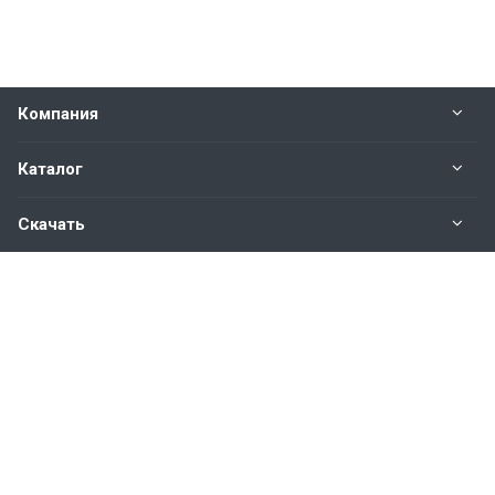
Компания
Каталог
Скачать