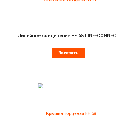
Линейное соединение FF 58 LINE-CONNECT
Заказать