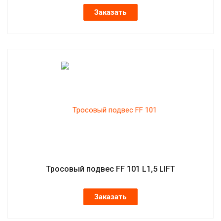
Заказать
Тросовый подвес FF 101 L1,5 LIFT
Заказать