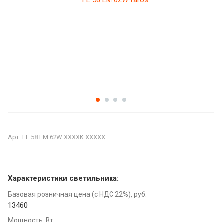
Арт.
FL 58 EM 62W XXXXK XXXXX
Характеристики светильника:
Базовая розничная цена (с НДС 22%), руб.
13460
Мощность, Вт