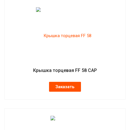
Крышка торцевая FF 58 CAP
Заказать