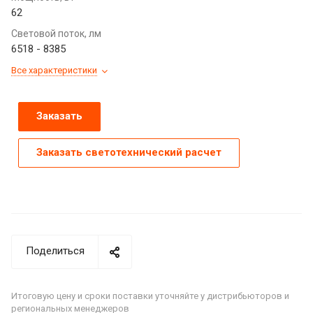
62
Световой поток, лм
6518 - 8385
Все характеристики
Заказать
Заказать светотехнический расчет
Поделиться
Итоговую цену и сроки поставки уточняйте у дистрибьюторов и
региональных менеджеров