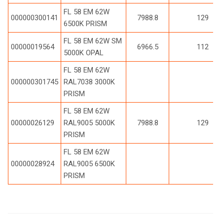
FL 58 EM 62W
000000300141
7988.8
129
6500K PRISM
FL 58 EM 62W SM
00000019564
6966.5
112
5000K OPAL
FL 58 EM 62W
000000301745
RAL7038 3000K
PRISM
FL 58 EM 62W
00000026129
RAL9005 5000K
7988.8
129
PRISM
FL 58 EM 62W
00000028924
RAL9005 6500K
PRISM