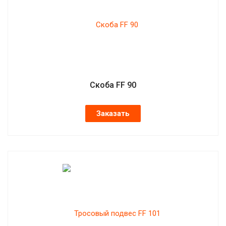
Скоба FF 90
Заказать