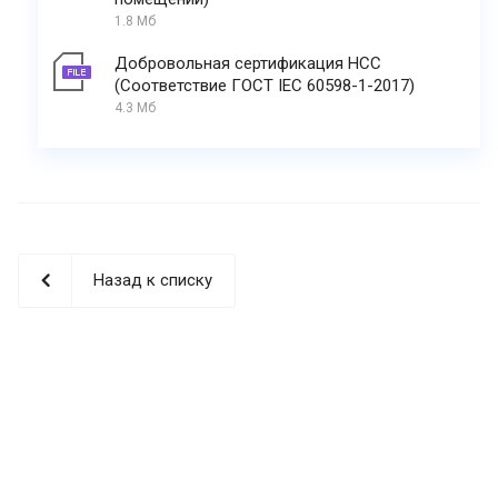
1.8 Мб
Добровольная сертификация НСС
(Соответствие ГОСТ IEC 60598-1-2017)
4.3 Мб
Назад к списку