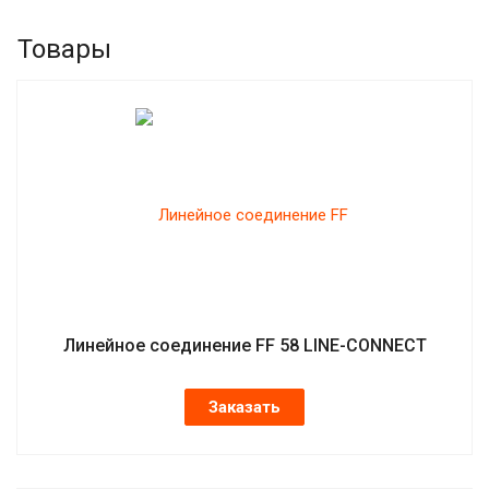
Товары
Линейное соединение FF 58 LINE-CONNECT
Заказать