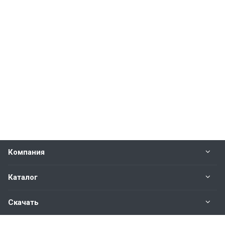
Компания
Каталог
Скачать