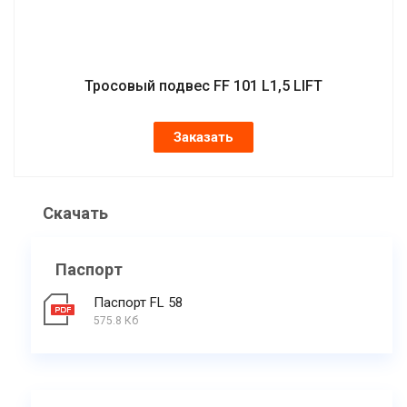
Тросовый подвес FF 101 L1,5 LIFT
Заказать
Скачать
Паспорт
Паспорт FL 58
575.8 Кб