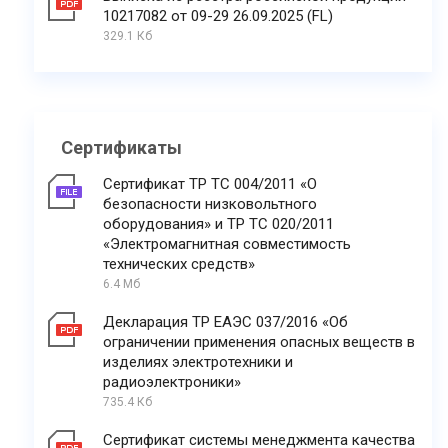
10217082 от 09-29 26.09.2025 (FL)
329.1 Кб
Сертификаты
Сертификат ТР ТС 004/2011 «О
безопасности низковольтного
оборудования» и ТР ТС 020/2011
«Электромагнитная совместимость
технических средств»
6.4 Мб
Декларация ТР ЕАЭС 037/2016 «Об
ограничении применения опасных веществ в
изделиях электротехники и
радиоэлектроники»
735.4 Кб
Сертификат системы менеджмента качества