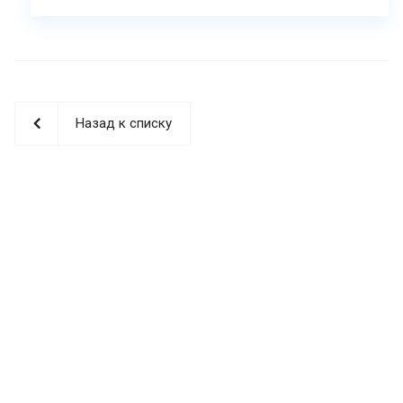
Назад к списку