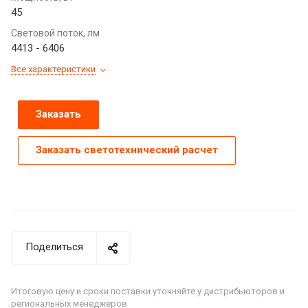
45
Световой поток, лм
4413 - 6406
Все характеристики
Заказать
Заказать светотехнический расчет
Поделиться
Итоговую цену и сроки поставки уточняйте у дистрибьюторов и
региональных менеджеров