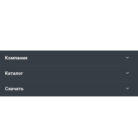
Компания
Каталог
Скачать