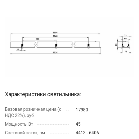
Характеристики светильника:
Базовая розничная цена (с
17980
НДС 22%), руб.
Мощность, Вт
45
Световой поток, лм
4413 - 6406