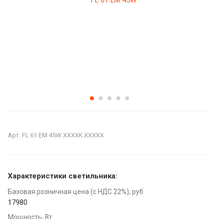
Арт.
FL 61 EM 45W XXXXK XXXXX
Характеристики светильника:
Базовая розничная цена (с НДС 22%), руб.
17980
Мощность, Вт