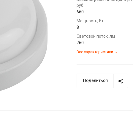
руб.
660
Мощность, Вт
8
Световой поток, лм
760
Все характеристики
Поделиться