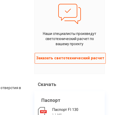
Наши специалисты произведут
светотехнический расчет по
вашему проекту
Заказать светотехнический расчет
Скачать
отверстия в
Паспорт
Паспорт FI 130
1.1 Мб