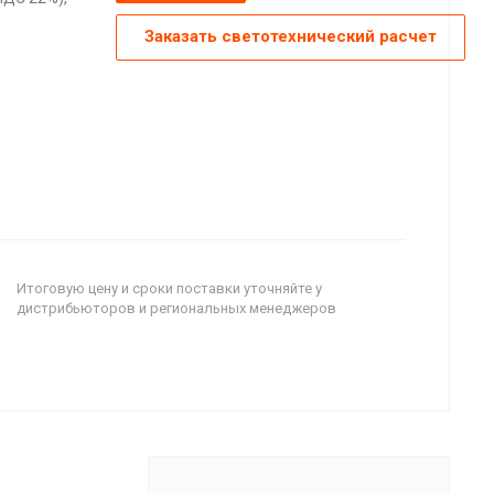
Заказать светотехнический расчет
Итоговую цену и сроки поставки уточняйте у
дистрибьюторов и региональных менеджеров