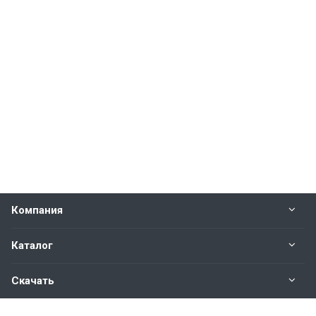
Компания
Каталог
Скачать