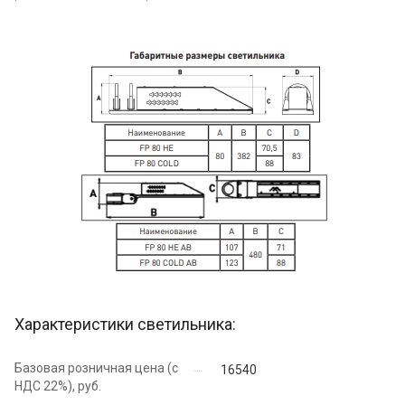
Характеристики светильника:
Базовая розничная цена (с
16540
НДС 22%), руб.