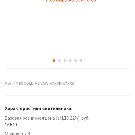
Арт.
FP 80 COLD AB 35W XXXXK XXXXX
Характеристики светильника:
Базовая розничная цена (с НДС 22%), руб.
16540
Мощность, Вт