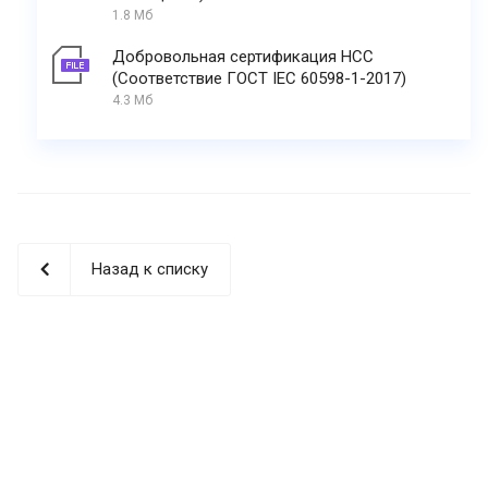
1.8 Мб
Добровольная сертификация НСС
(Соответствие ГОСТ IEC 60598-1-2017)
4.3 Мб
Назад к списку