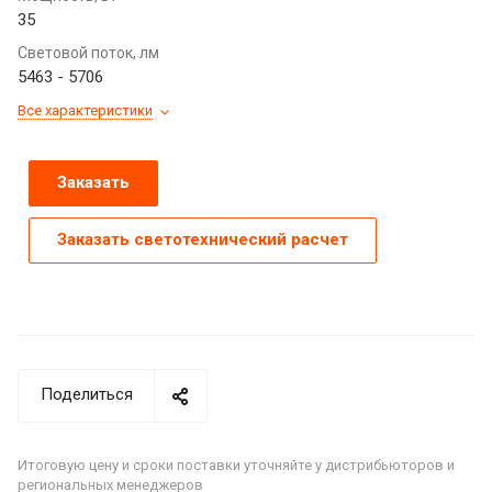
35
Световой поток, лм
5463 - 5706
Все характеристики
Заказать
Заказать светотехнический расчет
Поделиться
Итоговую цену и сроки поставки уточняйте у дистрибьюторов и
региональных менеджеров