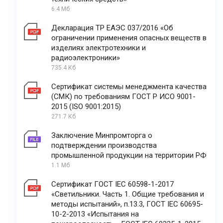
6.4 Мб
Декларация ТР ЕАЭС 037/2016 «Об
ограничении применения опасных веществ в
изделиях электротехники и
радиоэлектроники»
735.4 Кб
Сертификат системы менеджмента качества
(СМК) по требованиям ГОСТ Р ИСО 9001-
2015 (ISO 9001:2015)
271.7 Кб
Заключение Минпромторга о
подтверждении производства
промышленной продукции на территории РФ
1.1 Мб
Сертификат ГОСТ IEC 60598-1-2017
«Светильники. Часть 1. Общие требования и
методы испытаний», п.13.3, ГОСТ IEC 60695-
10-2-2013 «Испытания на