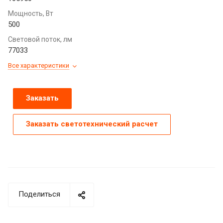
Мощность, Вт
500
Световой поток, лм
77033
Все характеристики
Заказать
Заказать светотехнический расчет
Поделиться