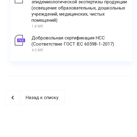
эпидемиологической экспертизы продукции
(освещение образовательных, дошкольных
учреждений, медицинских, чистых
помещений)
1.8 Мб
Добровольная сертификация НСС
(Соответствие ГОСТ IEC 60598-1-2017)
4.3 Мб
Назад к списку