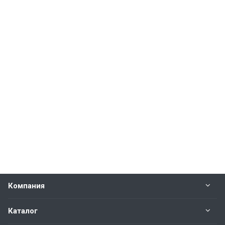
Компания
Каталог