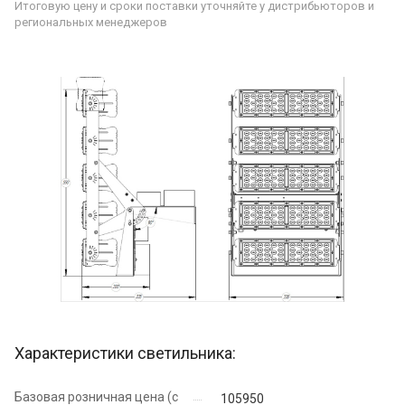
Итоговую цену и сроки поставки уточняйте у дистрибьюторов и
региональных менеджеров
Характеристики светильника:
Базовая розничная цена (с
105950