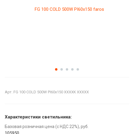
Арт.
FG 100 COLD 500W PI60x150 XXXXK XXXXX
Характеристики светильника:
Базовая розничная цена (с НДС 22%), руб.
105950