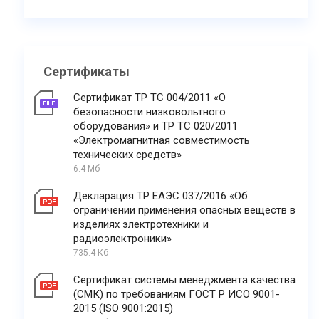
Сертификаты
Сертификат ТР ТС 004/2011 «О
безопасности низковольтного
оборудования» и ТР ТС 020/2011
«Электромагнитная совместимость
технических средств»
6.4 Мб
Декларация ТР ЕАЭС 037/2016 «Об
ограничении применения опасных веществ в
изделиях электротехники и
радиоэлектроники»
735.4 Кб
Сертификат системы менеджмента качества
(СМК) по требованиям ГОСТ Р ИСО 9001-
2015 (ISO 9001:2015)