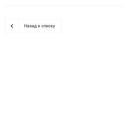
Назад к списку