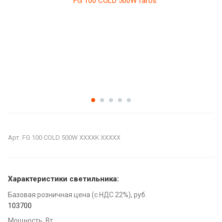
Арт.
FG 100 COLD 500W XXXXK XXXXX
Характеристики светильника:
Базовая розничная цена (с НДС 22%), руб.
103700
Мощность, Вт