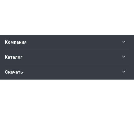
Компания
Каталог
Скачать