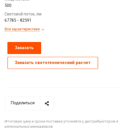
500
Световой поток, лм
67785 - 82591
Все характеристики
Заказать
Заказать светотехнический расчет
Поделиться
Итоговую цену и сроки поставки уточняйте у дистрибьюторов и
региональных менеджеров