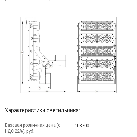
Характеристики светильника:
Базовая розничная цена (с
103700
НДС 22%), руб.