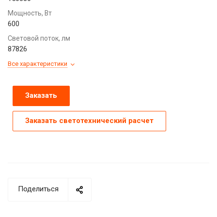
Мощность, Вт
600
Световой поток, лм
87826
Все характеристики
Заказать
Заказать светотехнический расчет
Поделиться