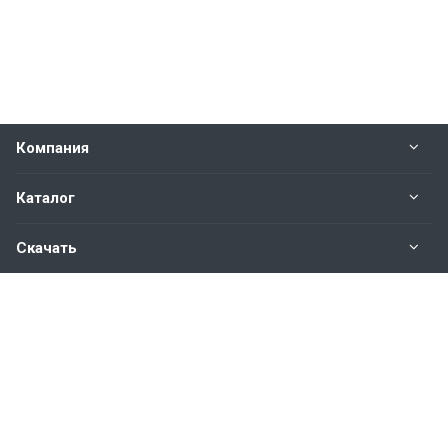
Компания
Каталог
Скачать