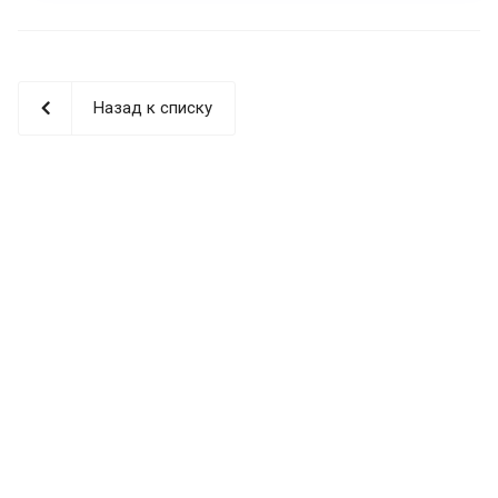
Назад к списку