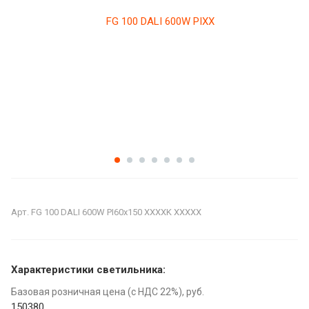
Арт.
FG 100 DALI 600W PI60x150 XXXXK XXXXX
Характеристики светильника:
Базовая розничная цена (с НДС 22%), руб.
150380