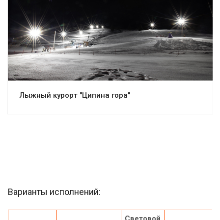
Смотреть проект
Лыжный курорт "Ципина гора"
Варианты исполнений:
Световой