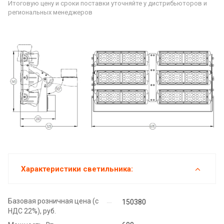
Итоговую цену и сроки поставки уточняйте у дистрибьюторов и
региональных менеджеров
Характеристики светильника:
Базовая розничная цена (с
150380
НДС 22%), руб.