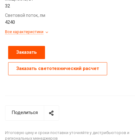
32
Световой поток, лм
4240
Все характеристики
Заказать
Заказать светотехнический расчет
Поделиться
Итоговую цену и сроки поставки уточняйте у дистрибьюторов и
региональных менеджеров