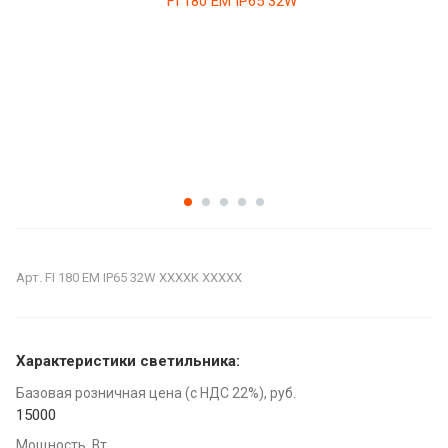
Арт.
FI 180 EM IP65 32W XXXXK XXXXX
Характеристики светильника:
Базовая розничная цена (с НДС 22%), руб.
15000
Мощность, Вт