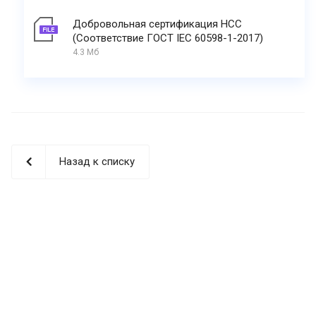
Добровольная сертификация НСС
(Соответствие ГОСТ IEC 60598-1-2017)
4.3 Мб
Назад к списку