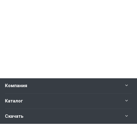
Компания
Каталог
Скачать