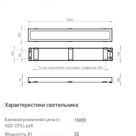
Характеристики светильника:
Базовая розничная цена (с
15000
НДС 22%), руб.
Мощность, Вт
32