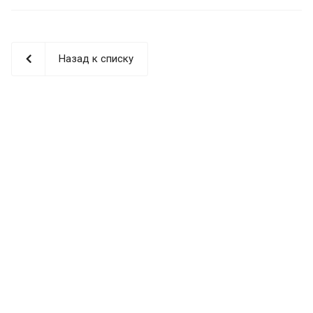
Назад к списку