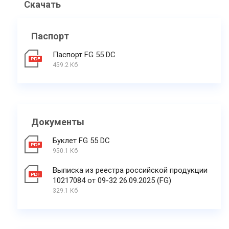
Скачать
Паспорт
Паспорт FG 55 DC
459.2 Кб
Документы
Буклет FG 55 DC
950.1 Кб
Выписка из реестра российской продукции
10217084 от 09-32 26.09.2025 (FG)
329.1 Кб