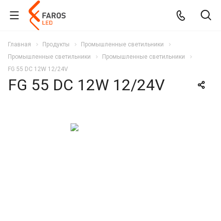
Главная
Продукты
Промышленные светильники
Промышленные светильники
Промышленные светильники
FG 55 DC 12W 12/24V
FG 55 DC 12W 12/24V