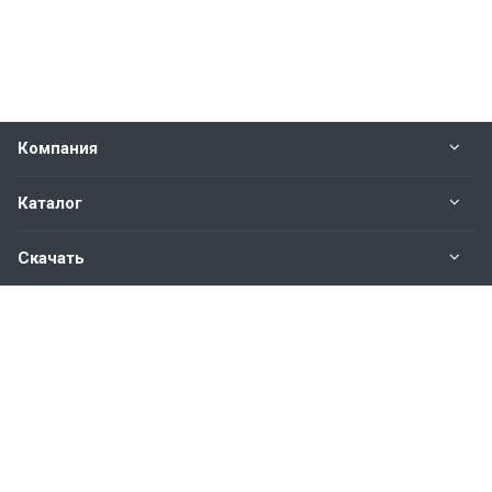
Компания
Каталог
Скачать