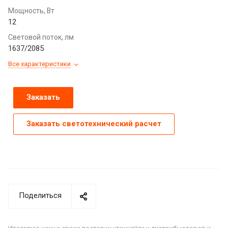
Мощность, Вт
12
Световой поток, лм
1637/2085
Все характеристики
Заказать
Заказать светотехнический расчет
Поделиться