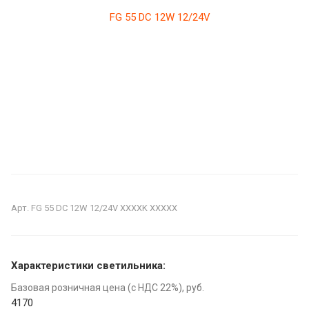
Арт.
FG 55 DC 12W 12/24V XXXXK XXXXX
Характеристики светильника:
Базовая розничная цена (с НДС 22%), руб.
4170