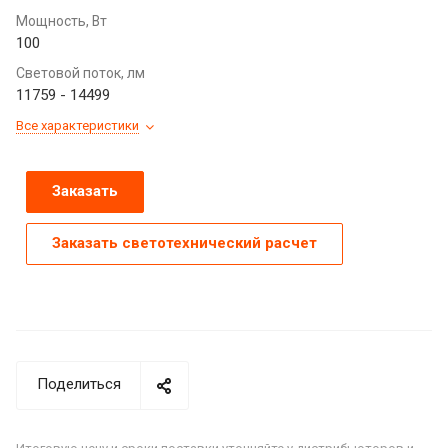
Мощность, Вт
100
Световой поток, лм
11759 - 14499
Все характеристики
Заказать
Заказать светотехнический расчет
Поделиться