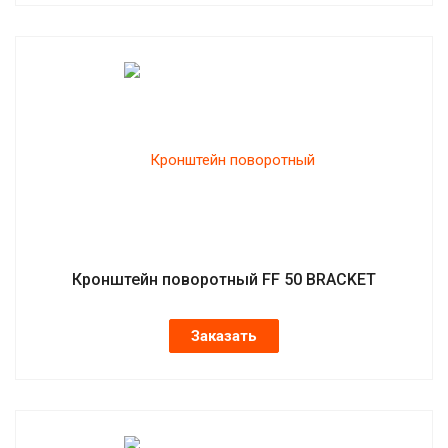
Кронштейн поворотный FF 50 BRACKET
Заказать