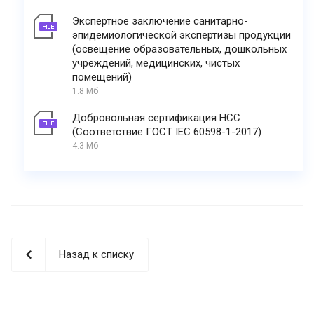
Экспертное заключение санитарно-
эпидемиологической экспертизы продукции
(освещение образовательных, дошкольных
учреждений, медицинских, чистых
помещений)
1.8 Мб
Добровольная сертификация НСС
(Соответствие ГОСТ IEC 60598-1-2017)
4.3 Мб
Назад к списку