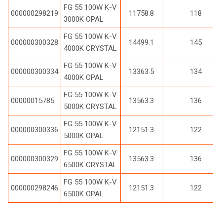
FG 55 100W K-V
000000298219
11758.8
118
3000K OPAL
FG 55 100W K-V
000000300328
14499.1
145
4000K CRYSTAL
FG 55 100W K-V
000000300334
13363.5
134
4000K OPAL
FG 55 100W K-V
00000015785
13563.3
136
5000K CRYSTAL
FG 55 100W K-V
000000300336
12151.3
122
5000K OPAL
FG 55 100W K-V
000000300329
13563.3
136
6500K CRYSTAL
FG 55 100W K-V
000000298246
12151.3
122
6500K OPAL