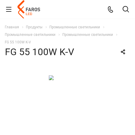
Главная
Продукты
Промышленные светильники
Промышленные светильники
Промышленные светильники
FG 55 100W K-V
FG 55 100W K-V