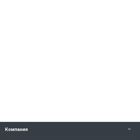
Компания