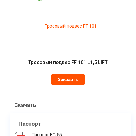
Тросовый подвес FF 101 L1,5 LIFT
Заказать
Скачать
Паспорт
Паспорт FG 55