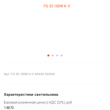
Арт.
FG 55 100W K-V XXXXK XXXXX
Характеристики светильника:
Базовая розничная цена (с НДС 22%), руб.
14870