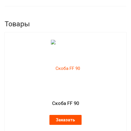
Товары
Скоба FF 90
Заказать