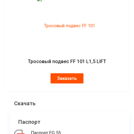
Тросовый подвес FF 101 L1,5 LIFT
Заказать
Скачать
Паспорт
Паспорт FG 55