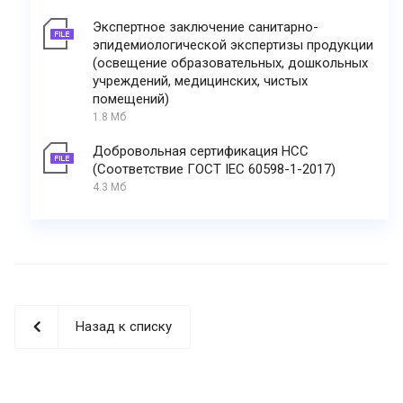
Экспертное заключение санитарно-
эпидемиологической экспертизы продукции
(освещение образовательных, дошкольных
учреждений, медицинских, чистых
помещений)
1.8 Мб
Добровольная сертификация НСС
(Соответствие ГОСТ IEC 60598-1-2017)
4.3 Мб
Назад к списку