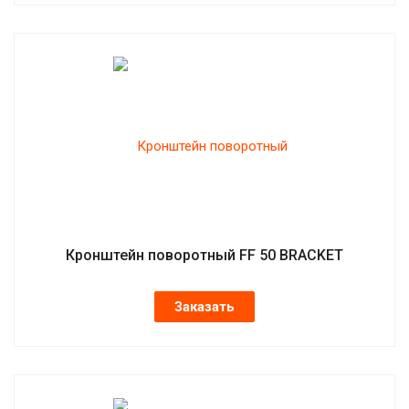
Кронштейн поворотный FF 50 BRACKET
Заказать