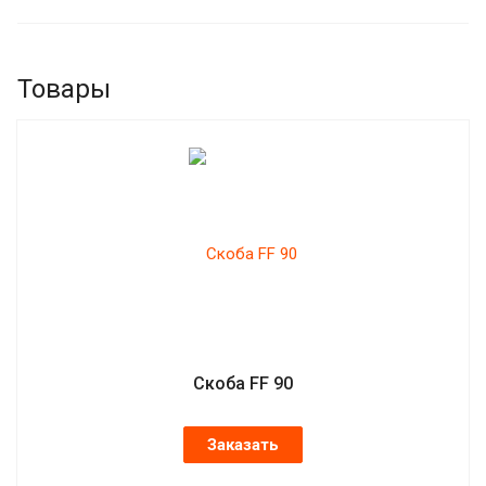
Товары
Скоба FF 90
Заказать