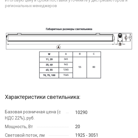
Итоговую цену и сроки поставки уточняйте у дистрибьюторов и
региональных менеджеров
Характеристики светильника:
Базовая розничная цена (с
10290
НДС 22%), руб.
Мощность, Вт
20
Световой поток, лм
1925 - 3051