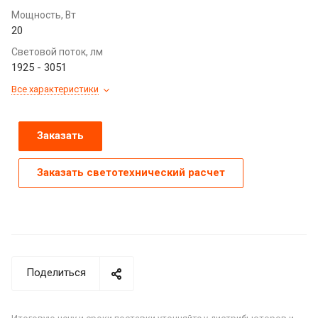
Мощность, Вт
20
Световой поток, лм
1925 - 3051
Все характеристики
Заказать
Заказать светотехнический расчет
Поделиться