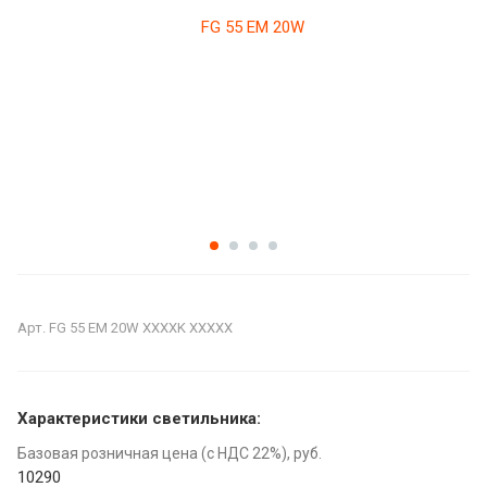
Арт.
FG 55 EM 20W XXXXK XXXXX
Характеристики светильника:
Базовая розничная цена (с НДС 22%), руб.
10290