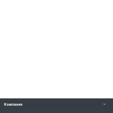
Компания