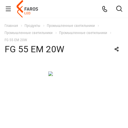
Главная
Продукты
Промышленные светильники
Промышленные светильники
Промышленные светильники
FG 55 EM 20W
FG 55 EM 20W