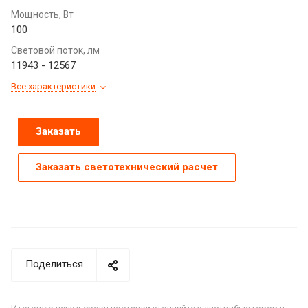
Мощность, Вт
100
Световой поток, лм
11943 - 12567
Все характеристики
Заказать
Заказать светотехнический расчет
Поделиться