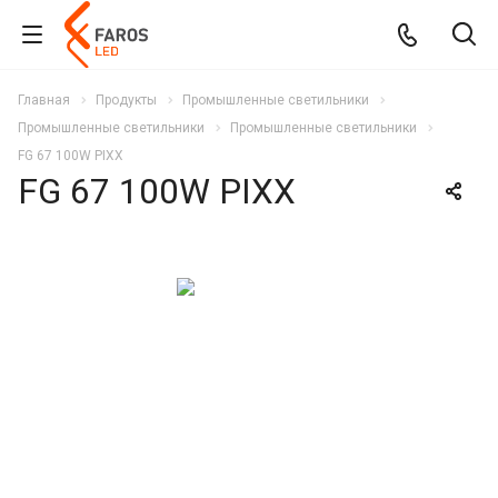
Главная
Продукты
Промышленные светильники
Промышленные светильники
Промышленные светильники
FG 67 100W PIXX
FG 67 100W PIXX