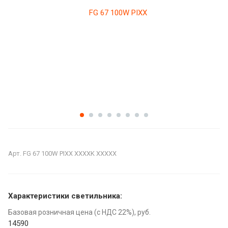
Арт.
FG 67 100W PIXX XXXXK XXXXX
Характеристики светильника:
Базовая розничная цена (с НДС 22%), руб.
14590