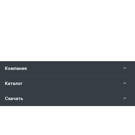
Компания
Каталог
Скачать