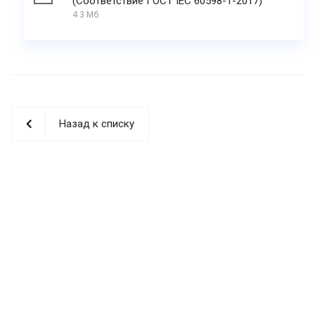
(Соответствие ГОСТ IEC 60598-1-2017)
4.3 Мб
Назад к списку