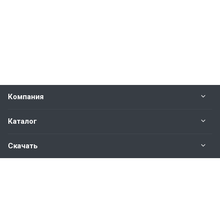
Компания
Каталог
Скачать