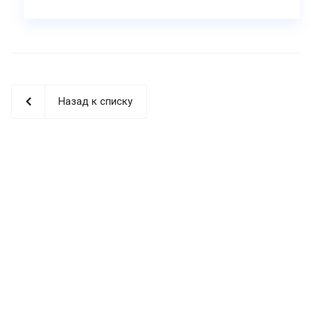
Назад к списку