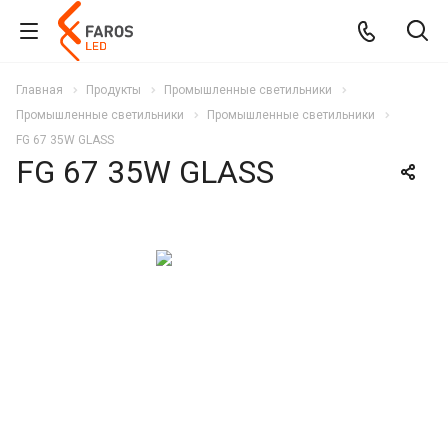
Главная
Продукты
Промышленные светильники
Промышленные светильники
Промышленные светильники
FG 67 35W GLASS
FG 67 35W GLASS