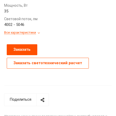
Мощность, Вт
35
Световой поток, лм
4002 - 5046
Все характеристики
Заказать
Заказать светотехнический расчет
Поделиться