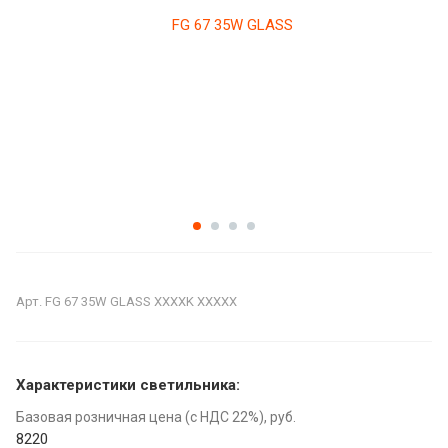
Арт.
FG 67 35W GLASS XXXXK XXXXX
Характеристики светильника:
Базовая розничная цена (с НДС 22%), руб.
8220