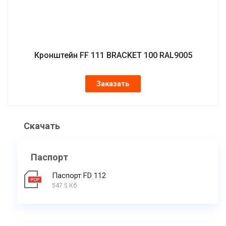
Кронштейн FF 111 BRACKET 100 RAL9005
Заказать
Скачать
Паспорт
Паспорт FD 112
547.5 Кб