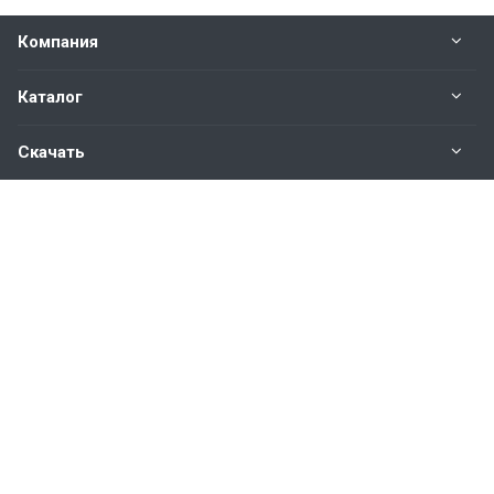
Компания
Каталог
Скачать
Наши контакты