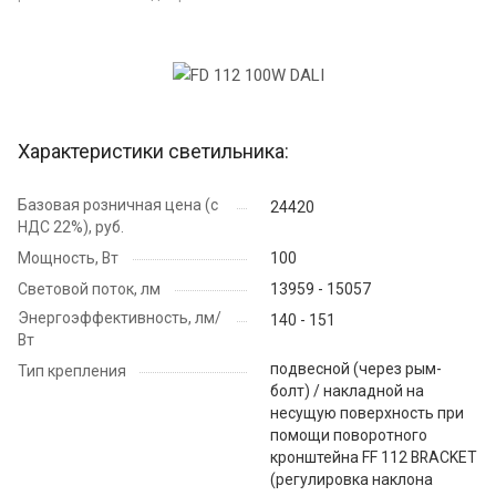
Характеристики светильника:
Базовая розничная цена (с
24420
НДС 22%), руб.
Мощность, Вт
100
Световой поток, лм
13959 - 15057
Энергоэффективность, лм/
140 - 151
Вт
подвесной (через рым-
Тип крепления
болт) / накладной на
несущую поверхность при
помощи поворотного
кронштейна FF 112 BRACKET
(регулировка наклона