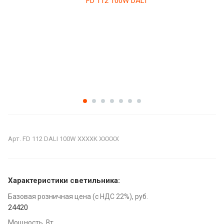
Арт.
FD 112 DALI 100W XXXXK XXXXX
Характеристики светильника:
Базовая розничная цена (с НДС 22%), руб.
24420
Мощность, Вт