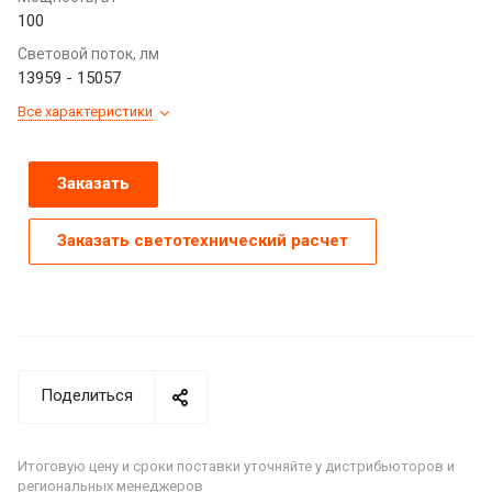
100
Световой поток, лм
13959 - 15057
Все характеристики
Заказать
Заказать светотехнический расчет
Поделиться
Итоговую цену и сроки поставки уточняйте у дистрибьюторов и
региональных менеджеров