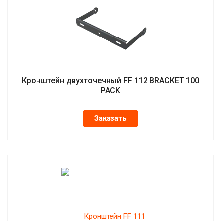
Кронштейн двухточечный FF 112 BRACKET 100
PACK
Заказать