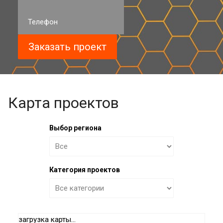
Карта проектов
Выбор региона
Категория проектов
загрузка карты...