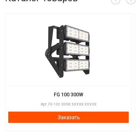
FG 100 300W
Арт.
FG 100 300W XXXXK XXXXX
Заказать