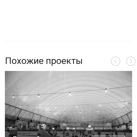
Похожие проекты