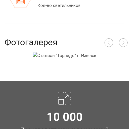
Кол-во светильников
Фотогалерея
10 000