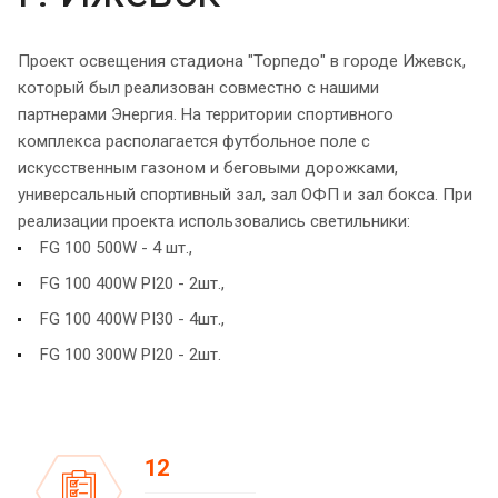
Проект освещения стадиона "Торпедо" в городе Ижевск,
который был реализован совместно с нашими
партнерами Энергия. На территории спортивного
комплекса располагается футбольное поле с
искусственным газоном и беговыми дорожками,
универсальный спортивный зал, зал ОФП и зал бокса. При
реализации проекта использовались светильники:
FG 100 500W - 4 шт.,
FG 100 400W PI20 - 2шт.,
FG 100 400W PI30 - 4шт.,
FG 100 300W PI20 - 2шт.
12