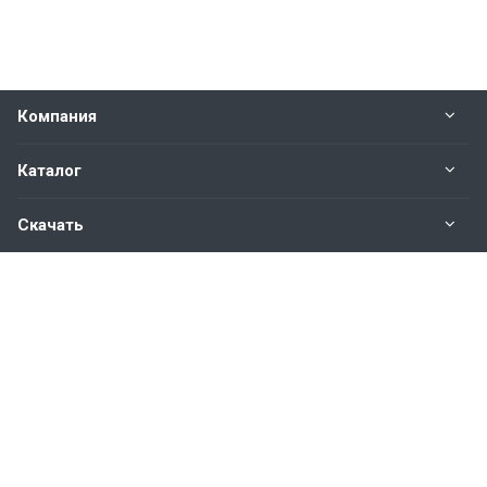
Компания
Каталог
Скачать