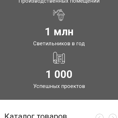
Производственных помещений
1 млн
Светильников в год
1 000
Успешных проектов
Каталог товаров