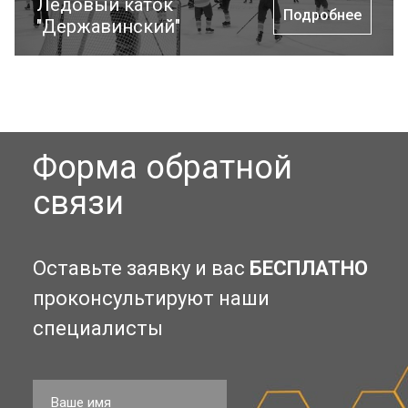
Ледовый каток
Подробнее
"Державинский"
Форма обратной
связи
Оставьте заявку и вас
БЕСПЛАТНО
проконсультируют наши
специалисты