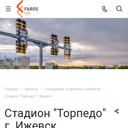
Главная
Проекты
Освещение спортивных объектов
Стадион "Торпедо" г. Ижевск
Стадион "Торпедо"
г. Ижевск