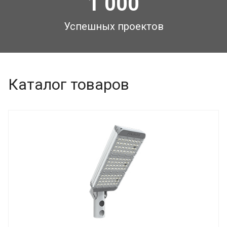
1 000
Успешных проектов
Каталог товаров