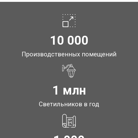
10 000
Производственных помещений
1 млн
Светильников в год