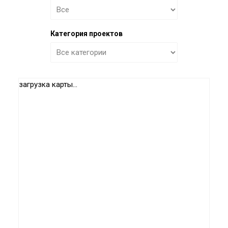
Категория проектов
загрузка карты...