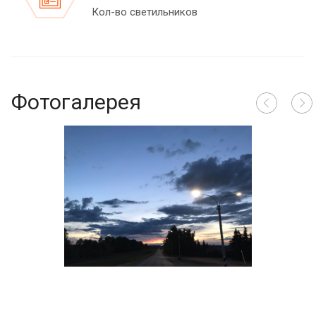
Кол-во светильников
Фотогалерея