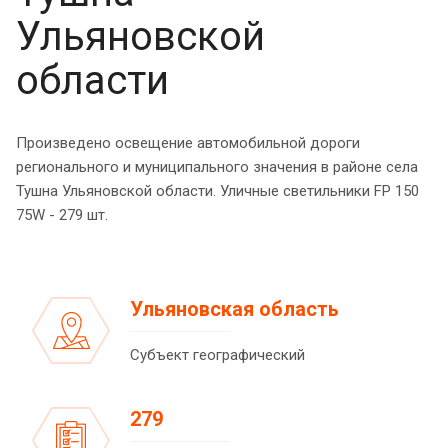
Ульяновской
области
Произведено освещение автомобильной дороги
регионального и муниципального значения в районе села
Тушна Ульяновской области. Уличные светильники FP 150
75W - 279 шт.
Ульяновская область
Субъект географический
279