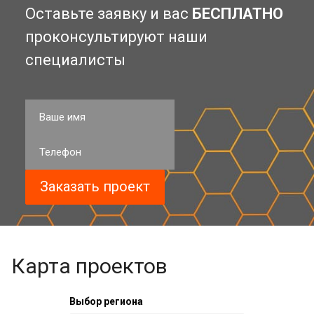
Оставьте заявку и вас
БЕСПЛАТНО
проконсультируют наши
специалисты
Карта проектов
Выбор региона