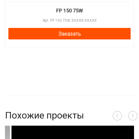
FP 150 75W
Арт.
FP 150 75W XXXXK XXXXX
Заказать
Похожие проекты