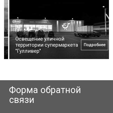
Освещение уличной
территории супермаркета
Подробнее
"Гулливер"
Форма обратной
связи