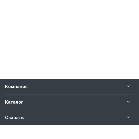
Компания
Каталог
Скачать