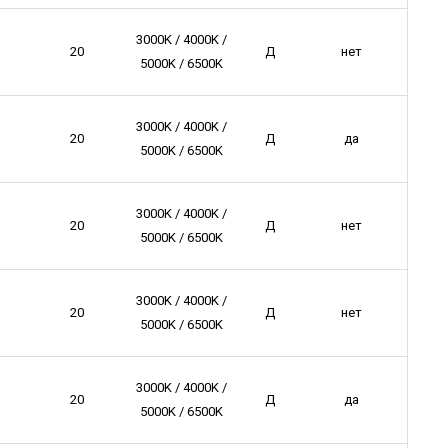
3000K / 4000K /
20
Д
нет
5000K / 6500K
3000K / 4000K /
20
Д
да
5000K / 6500K
3000K / 4000K /
20
Д
нет
5000K / 6500K
3000K / 4000K /
20
Д
нет
5000K / 6500K
3000K / 4000K /
20
Д
да
5000K / 6500K