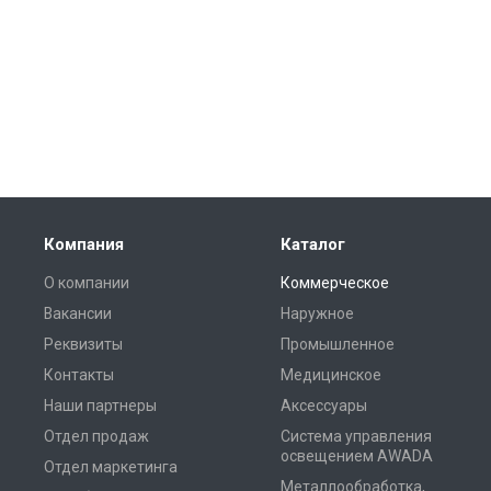
Компания
Каталог
О компании
Коммерческое
Вакансии
Наружное
Реквизиты
Промышленное
Контакты
Медицинское
Наши партнеры
Аксессуары
Отдел продаж
Система управления
освещением AWADA
Отдел маркетинга
Металлообработка,