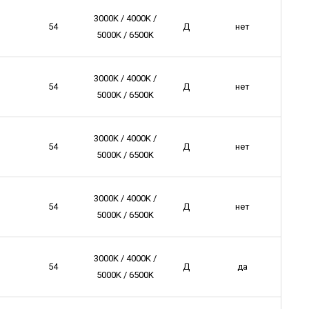
3000K / 4000K /
54
Д
нет
5000K / 6500K
3000K / 4000K /
54
Д
нет
5000K / 6500K
3000K / 4000K /
54
Д
нет
5000K / 6500K
3000K / 4000K /
54
Д
нет
5000K / 6500K
3000K / 4000K /
54
Д
да
5000K / 6500K