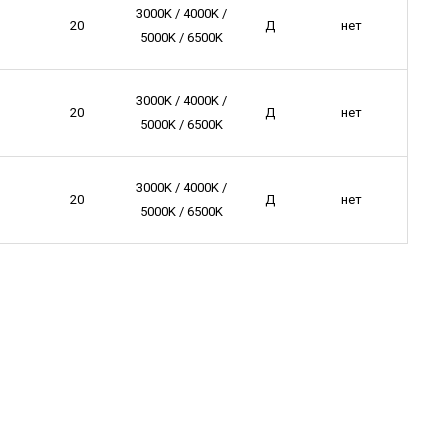
3000K / 4000K /
20
Д
нет
5000K / 6500K
3000K / 4000K /
20
Д
нет
5000K / 6500K
3000K / 4000K /
20
Д
нет
5000K / 6500K