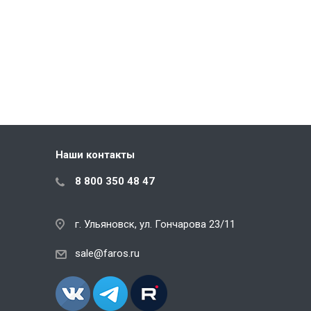
Наши контакты
8 800 350 48 47
г. Ульяновск, ул. Гончарова 23/11
sale@faros.ru