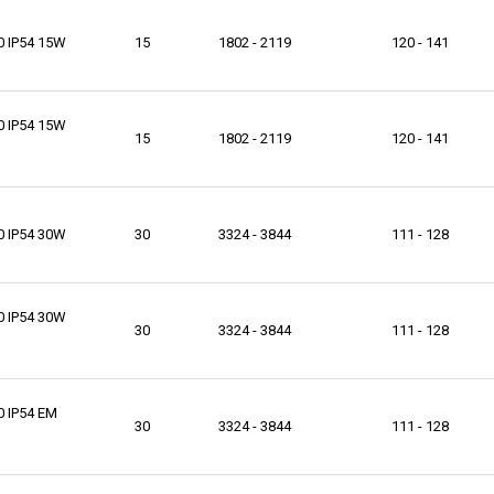
0 IP54 15W
15
1802 - 2119
120 - 141
0 IP54 15W
15
1802 - 2119
120 - 141
0 IP54 30W
30
3324 - 3844
111 - 128
0 IP54 30W
30
3324 - 3844
111 - 128
0 IP54 EM
30
3324 - 3844
111 - 128