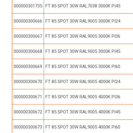
000000301735
FT 85 SPOT 30W RAL7038 3000K PI45
000000300666
FT 85 SPOT 30W RAL9005 3000K PI24
000000300667
FT 85 SPOT 30W RAL9005 3000K PI36
000000300668
FT 85 SPOT 30W RAL9005 3000K PI45
000000300669
FT 85 SPOT 30W RAL9005 3000K PI60
000000300670
FT 85 SPOT 30W RAL9005 4000K PI24
000000300671
FT 85 SPOT 30W RAL9005 4000K PI36
000000300672
FT 85 SPOT 30W RAL9005 4000K PI45
000000300673
FT 85 SPOT 30W RAL9005 4000K PI60