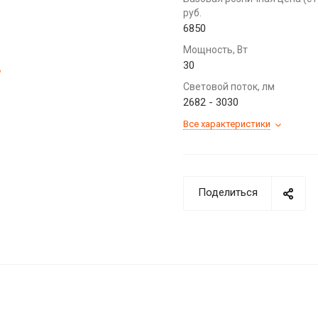
руб.
6850
Мощность, Вт
30
Световой поток, лм
2682 - 3030
Все характеристики
Поделиться