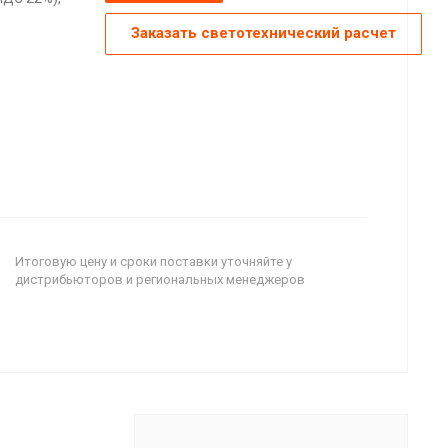
Заказать светотехнический расчет
Итоговую цену и сроки поставки уточняйте у
дистрибьюторов и региональных менеджеров