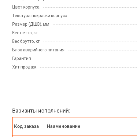
Цвет корпуса
Текстура покраски корпуса
Размер (ДШВ), мм
Вес нетто, кг
Вес брутто, кг
Блок аварийного питания
Гарантия
Хит продаж
Варианты исполнений:
Код заказа
Наименование