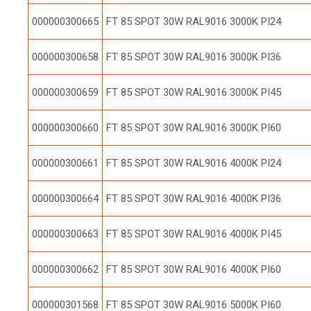
000000300665
FT 85 SPOT 30W RAL9016 3000K PI24
000000300658
FT 85 SPOT 30W RAL9016 3000K PI36
000000300659
FT 85 SPOT 30W RAL9016 3000K PI45
000000300660
FT 85 SPOT 30W RAL9016 3000K PI60
000000300661
FT 85 SPOT 30W RAL9016 4000K PI24
000000300664
FT 85 SPOT 30W RAL9016 4000K PI36
000000300663
FT 85 SPOT 30W RAL9016 4000K PI45
000000300662
FT 85 SPOT 30W RAL9016 4000K PI60
000000301568
FT 85 SPOT 30W RAL9016 5000K PI60