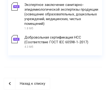
Экспертное заключение санитарно-
эпидемиологической экспертизы продукции
(освещение образовательных, дошкольных
учреждений, медицинских, чистых
помещений)
1.8 Мб
Добровольная сертификация НСС
(Соответствие ГОСТ IEC 60598-1-2017)
4.3 Мб
Назад к списку