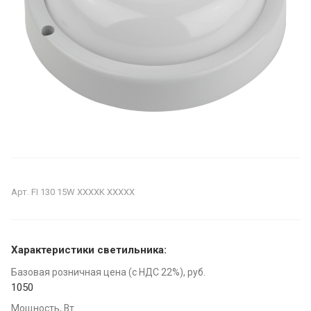
Арт.
FI 130 15W XXXXK XXXXX
Характеристики светильника:
Базовая розничная цена (с НДС 22%), руб.
1050
Мощность, Вт