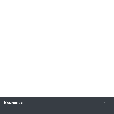
Компания