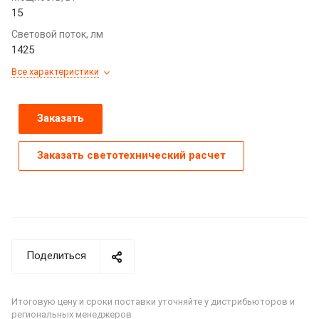
15
Световой поток, лм
1425
Все характеристики
Заказать
Заказать светотехнический расчет
Поделиться
Итоговую цену и сроки поставки уточняйте у дистрибьюторов и
региональных менеджеров