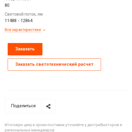
80
Световой поток, лм
11488 - 12864
Все характеристики
Заказать
Заказать светотехнический расчет
Поделиться
Итоговую цену и сроки поставки уточняйте у дистрибьюторов и
региональных менеджеров