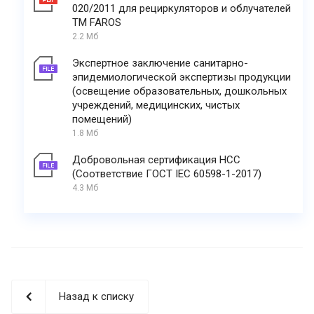
020/2011 для рециркуляторов и облучателей
ТМ FAROS
2.2 Мб
Экспертное заключение санитарно-
эпидемиологической экспертизы продукции
(освещение образовательных, дошкольных
учреждений, медицинских, чистых
помещений)
1.8 Мб
Добровольная сертификация НСС
(Соответствие ГОСТ IEC 60598-1-2017)
4.3 Мб
Назад к списку