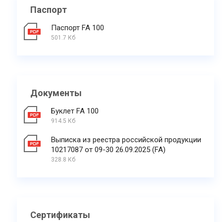
Паспорт
Паспорт FA 100
501.7 Кб
Документы
Буклет FA 100
914.5 Кб
Выписка из реестра российской продукции
10217087 от 09-30 26.09.2025 (FA)
328.8 Кб
Сертификаты