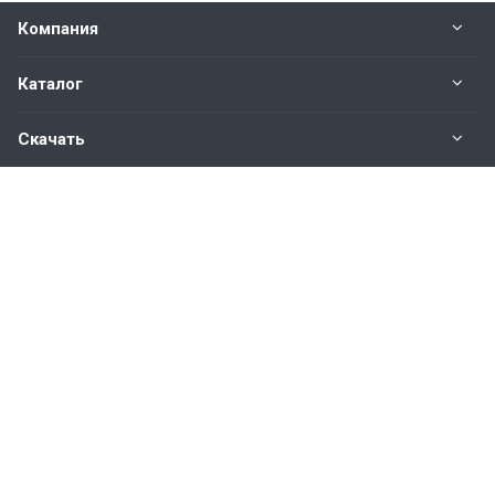
Компания
Каталог
Скачать
Наши контакты