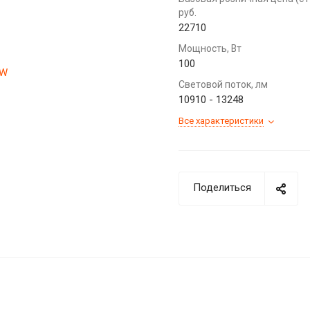
руб.
22710
Мощность, Вт
100
Световой поток, лм
10910 - 13248
Все характеристики
Поделиться