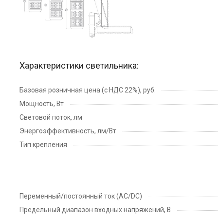
Характеристики светильника:
Базовая розничная цена (с НДС 22%), руб.
Мощность, Вт
Световой поток, лм
Энергоэффективность, лм/Вт
Тип крепления
Переменный/постоянный ток (AC/DC)
Предельный диапазон входных напряжений, В