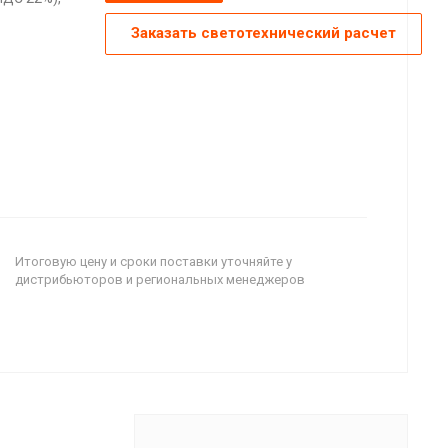
Заказать светотехнический расчет
Итоговую цену и сроки поставки уточняйте у
дистрибьюторов и региональных менеджеров