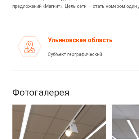
предложений «Магнит». Цель сети — стать номером один
Ульяновская область
Субъект географический
Фотогалерея