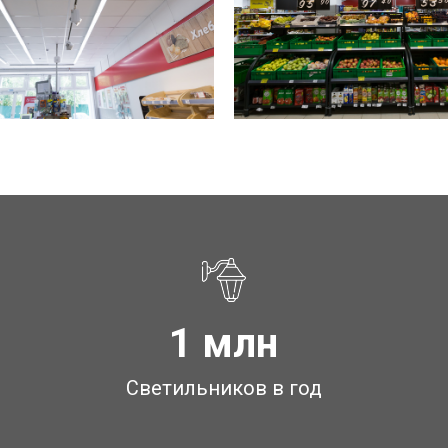
1 млн
Светильников в год