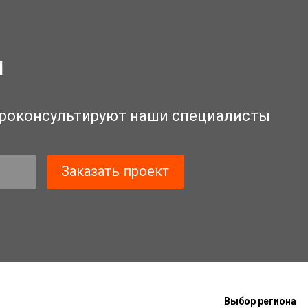
и
роконсультируют наши специалисты
Выбор региона