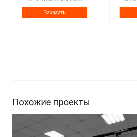
Заказать
Похожие проекты