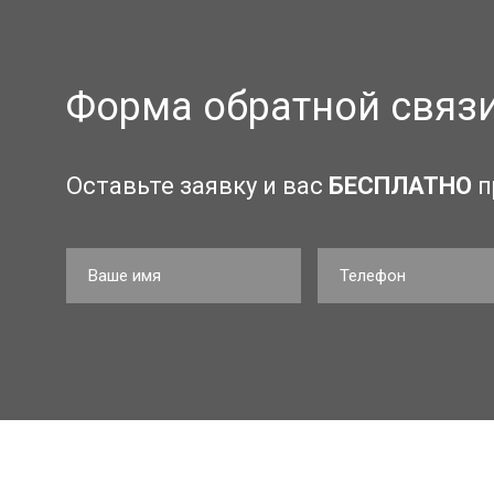
Форма обратной связ
Оставьте заявку и вас
БЕСПЛАТНО
п