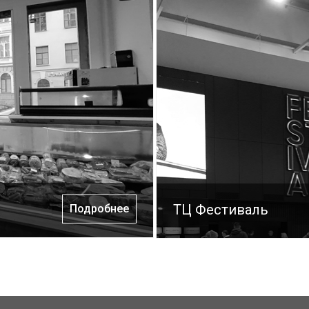
ТЦ Фестиваль
Подробнее