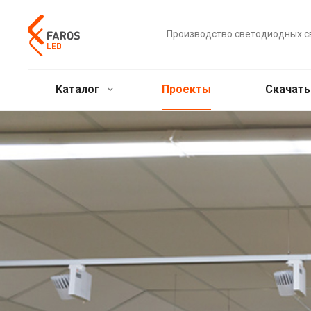
Производство светодиодных с
Каталог
Проекты
Скачат