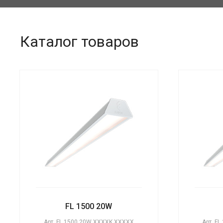
Каталог товаров
FL 1500 20W
Арт.
FL 1500 20W XXXXK XXXXX
Арт.
FL