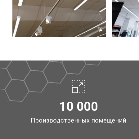
10 000
Производственных помещений