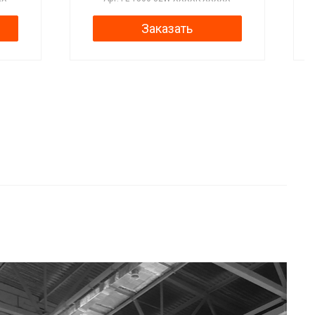
Заказать