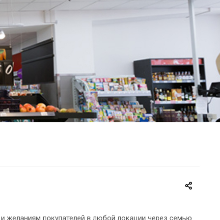
м и желаниям покупателей в любой локации через семью