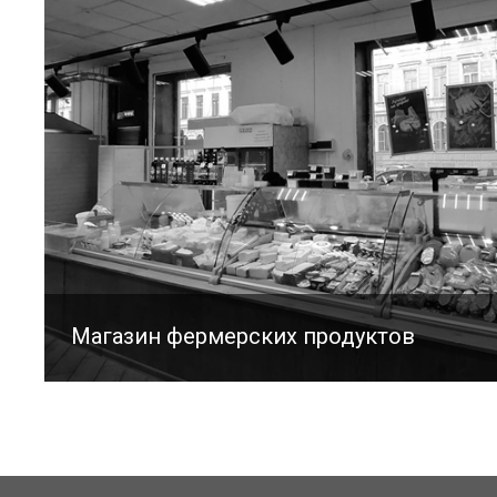
Магазин фермерских продуктов