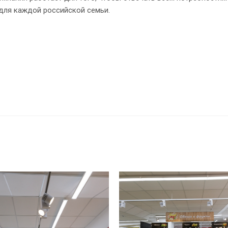
 для каждой российской семьи.