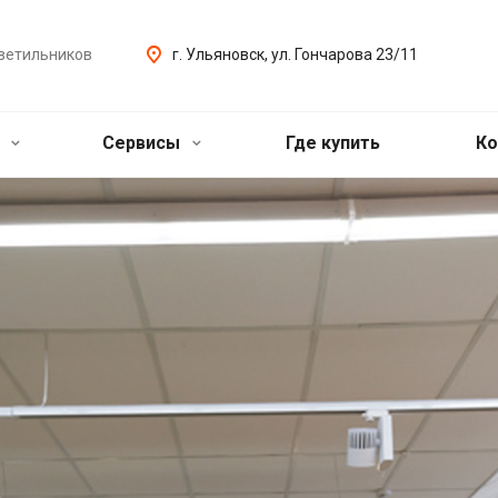
ветильников
г. Ульяновск, ул. Гончарова 23/11
ь
Сервисы
Где купить
Ко