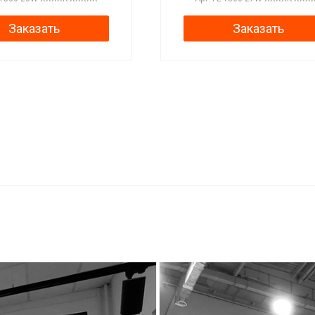
Заказать
Заказать