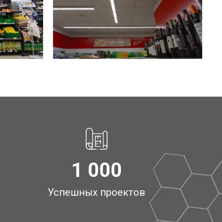
1 000
Успешных проектов