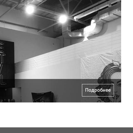
Подробнее