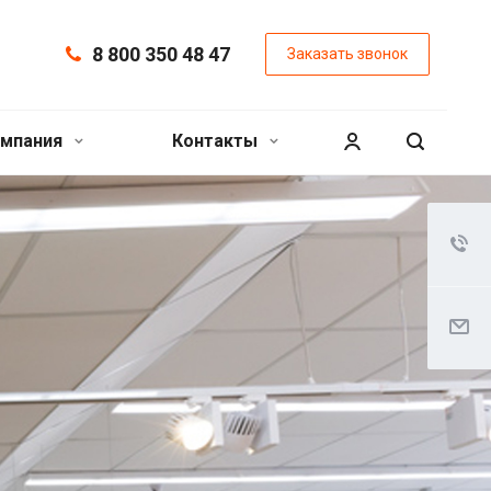
8 800 350 48 47
Заказать звонок
мпания
Контакты