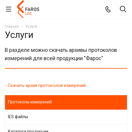
Главная
Услуги
Услуги
В разделе можно скачать архивы протоколов
измерений для всей продукции "Фарос"
- Скачать архив протоколов измерений
Протоколы измерений
IES файлы
Каталоги продукции