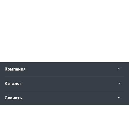
Компания
Каталог
Скачать