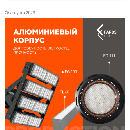
25 августа 2023