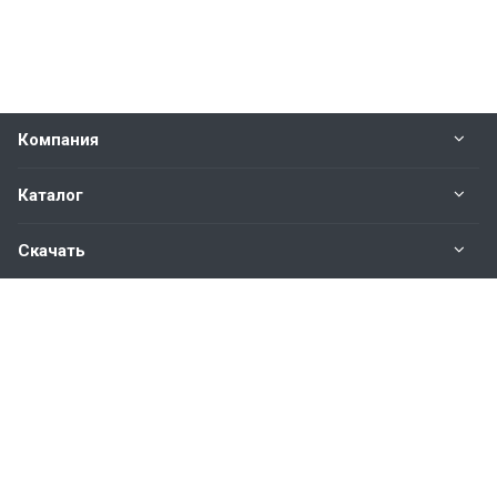
Компания
Каталог
Скачать