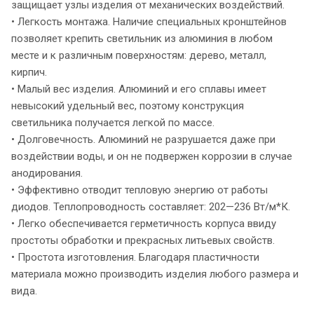
защищает узлы изделия от механических воздействий.
• Легкость монтажа. Наличие специальных кронштейнов
позволяет крепить светильник из алюминия в любом
месте и к различным поверхностям: дерево, металл,
кирпич.
• Малый вес изделия. Алюминий и его сплавы имеет
невысокий удельный вес, поэтому конструкция
светильника получается легкой по массе.
• Долговечность. Алюминий не разрушается даже при
воздействии воды, и он не подвержен коррозии в случае
анодирования.
• Эффективно отводит тепловую энергию от работы
диодов. Теплопроводность составляет: 202—236 Вт/м*К.
• Легко обеспечивается герметичность корпуса ввиду
простоты обработки и прекрасных литьевых свойств.
• Простота изготовления. Благодаря пластичности
материала можно производить изделия любого размера и
вида.