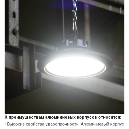
К преимуществам алюминиевых корпусов относятся:
• Высокие свойства ударопрочности. Алюминиевый корпус