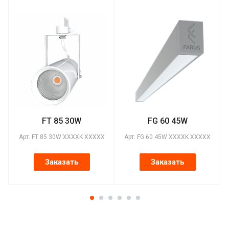
FT 85 30W
FG 60 45W
Арт.
FT 85 30W XXXXK XXXXX
Арт.
FG 60 45W XXXXK XXXXX
Заказать
Заказать