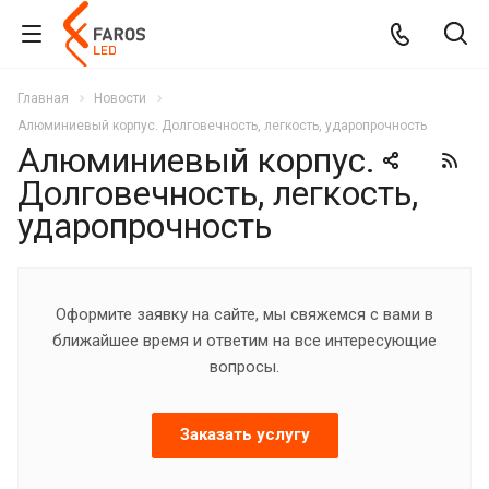
Главная
Новости
Алюминиевый корпус. Долговечность, легкость, ударопрочность
Алюминиевый корпус.
Долговечность, легкость,
ударопрочность
Оформите заявку на сайте, мы свяжемся с вами в
ближайшее время и ответим на все интересующие
вопросы.
Заказать услугу