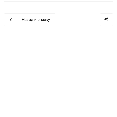
Назад к списку